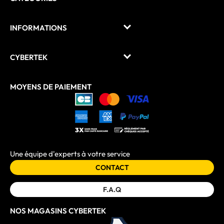
INFORMATIONS
CYBERTEK
MOYENS DE PAIEMENT
Une équipe d'experts à votre service
CONTACT
F.A.Q
NOS MAGASINS CYBERTEK