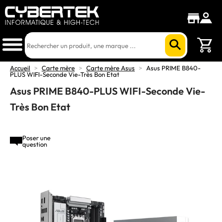
Accueil
>
Carte mère
>
Carte mère Asus
>
Asus PRIME B840-
PLUS WIFI-Seconde Vie-Très Bon Etat
Asus PRIME B840-PLUS WIFI-Seconde Vie-
Très Bon Etat
Poser une
question