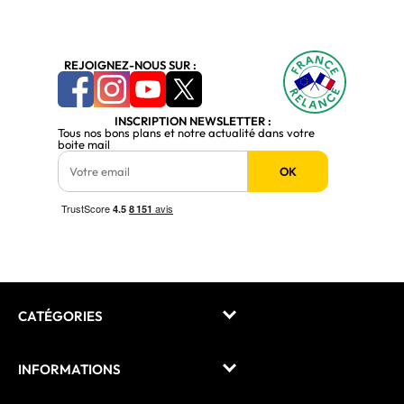
REJOIGNEZ-NOUS SUR :
INSCRIPTION NEWSLETTER :
Tous nos bons plans et notre actualité dans votre
boite mail
OK
CATÉGORIES
INFORMATIONS