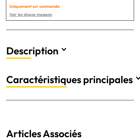
Uniquement sur commande
Voir les dispos magasin
Description
Caractéristiques principales
Articles Associés