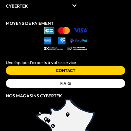
CYBERTEK
MOYENS DE PAIEMENT
Une équipe d'experts à votre service
CONTACT
F.A.Q
NOS MAGASINS CYBERTEK