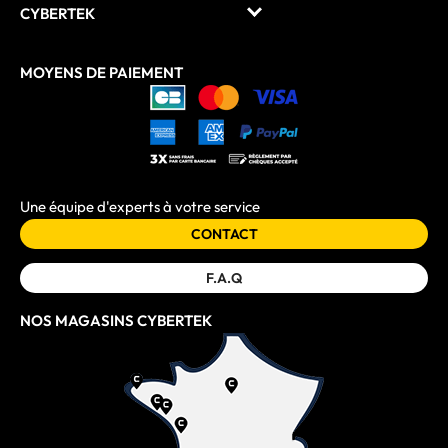
CYBERTEK
MOYENS DE PAIEMENT
Une équipe d'experts à votre service
CONTACT
F.A.Q
NOS MAGASINS CYBERTEK