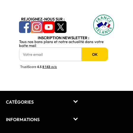
REJOIGNEZ-NOUS SUR :
INSCRIPTION NEWSLETTER :
Tous nos bons plans et notre actualité dans votre
boite mail
OK
CATÉGORIES
INFORMATIONS