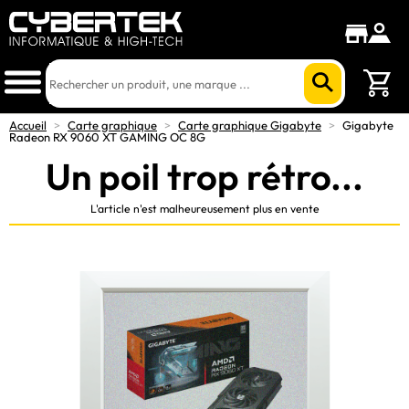
Accueil
>
Carte graphique
>
Carte graphique Gigabyte
>
Gigabyte
Radeon RX 9060 XT GAMING OC 8G
Un poil trop rétro...
L'article n'est malheureusement plus en vente