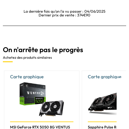
La dernière fois qu'on l'a vu passer : 04/06/2025
Dernier prix de vente : 374€90
On n'arrête pas le progrès
Achetez des produits similaires
Carte graphique
Carte graphique
MSI GeForce RTX 5050 8G VENTUS
Sapphire Pulse Radeon