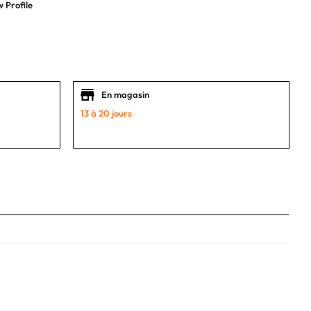
 Profile
En magasin
13 à 20 jours