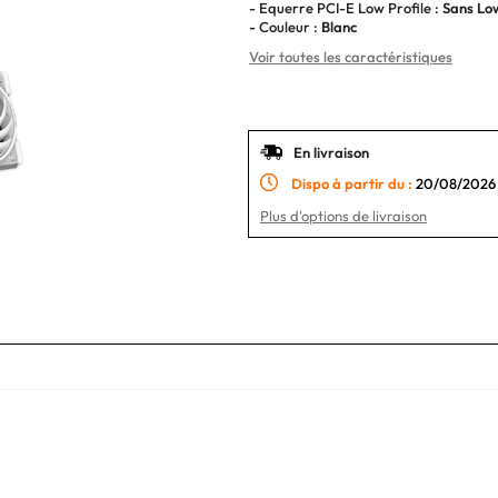
- Equerre PCI-E Low Profile :
Sans Low
- Couleur :
Blanc
Voir toutes les caractéristiques
En livraison
Dispo à partir du :
20/08/2026
Plus d'options de livraison