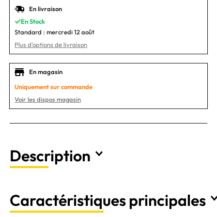
En livraison
En Stock
Standard :
mercredi 12 août
Plus d'options de livraison
En magasin
Uniquement sur commande
Voir les dispos magasin
Description
Caractéristiques principales