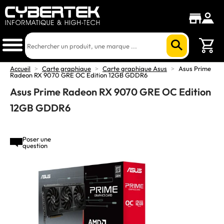
Accueil
>
Carte graphique
>
Carte graphique Asus
>
Asus Prime
Radeon RX 9070 GRE OC Edition 12GB GDDR6
Asus Prime Radeon RX 9070 GRE OC Edition
12GB GDDR6
Poser une
question