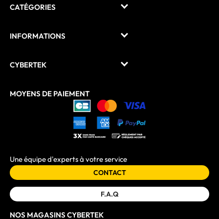
CATÉGORIES
INFORMATIONS
CYBERTEK
MOYENS DE PAIEMENT
Une équipe d'experts à votre service
CONTACT
F.A.Q
NOS MAGASINS CYBERTEK