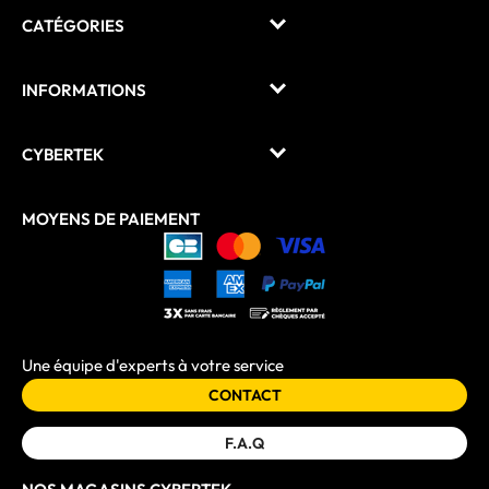
CATÉGORIES
INFORMATIONS
CYBERTEK
MOYENS DE PAIEMENT
Une équipe d'experts à votre service
CONTACT
F.A.Q