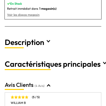
En Stock
Retrait immédiat dans
1 magasin(s)
Voir les dispos magasin
Description
Caractéristiques principales
Avis Clients
(4 Avis)
(5 / 5)
WILLIAM B