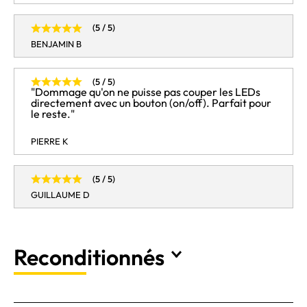
(5 / 5)
BENJAMIN B
(5 / 5)
"Dommage qu'on ne puisse pas couper les LEDs
directement avec un bouton (on/off). Parfait pour
le reste."
PIERRE K
(5 / 5)
GUILLAUME D
Reconditionnés