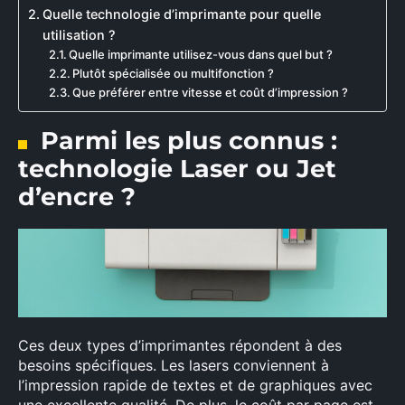
Quelle technologie d’imprimante pour quelle
utilisation ?
Quelle imprimante utilisez-vous dans quel but ?
Plutôt spécialisée ou multifonction ?
Que préférer entre vitesse et coût d’impression ?
Parmi les plus connus :
technologie Laser ou Jet
d’encre ?
Ces deux types d’imprimantes répondent à des
besoins spécifiques. Les lasers conviennent à
l’impression rapide de textes et de graphiques avec