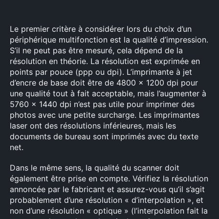
Le premier critère à considérer lors du choix d’un
périphérique multifonction est la qualité d’impression.
S’il ne peut pas être mesuré, cela dépend de la
résolution en théorie. La résolution est exprimée en
points par pouce (ppp ou dpi). L’imprimante à jet
d’encre de base doit être de 4800 x 1200 dpi pour
une qualité tout à fait acceptable, mais l’augmenter à
5760 x 1440 dpi n’est pas utile pour imprimer des
photos avec une petite surcharge. Les imprimantes
laser ont des résolutions inférieures, mais les
documents de bureau sont imprimés avec du texte
net.
Dans le même sens, la qualité du scanner doit
également être prise en compte. Vérifiez la résolution
annoncée par le fabricant et assurez-vous qu’il s’agit
probablement d’une résolution « d’interpolation », et
non d’une résolution « optique » (l’interpolation fait la