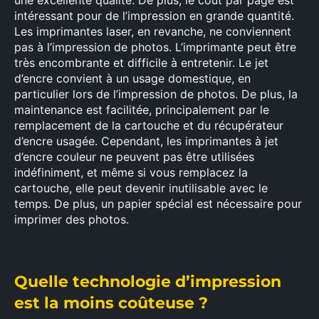
une excellente qualité. De plus, le coût par page est
intéressant pour de l’impression en grande quantité.
Les imprimantes laser, en revanche, ne conviennent
pas à l’impression de photos. L’imprimante peut être
très encombrante et difficile à entretenir. Le jet
d’encre convient à un usage domestique, en
particulier lors de l’impression de photos. De plus, la
maintenance est facilitée, principalement par le
remplacement de la cartouche et du récupérateur
d’encre usagée. Cependant, les imprimantes à jet
d’encre couleur ne peuvent pas être utilisées
indéfiniment, et même si vous remplacez la
cartouche, elle peut devenir inutilisable avec le
temps. De plus, un papier spécial est nécessaire pour
imprimer des photos.
Quelle technologie d’impression
est la moins coûteuse ?