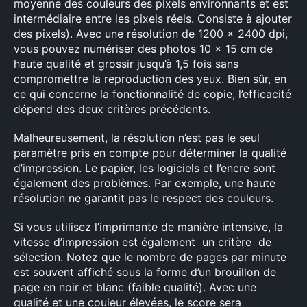
moyenne des couleurs des pixels environnants et est
intermédiaire entre les pixels réels. Consiste à ajouter
des pixels). Avec une résolution de 1200 x 2400 dpi,
vous pouvez numériser des photos 10 x 15 cm de
haute qualité et grossir jusqu’à 1,5 fois sans
compromettre la reproduction des yeux. Bien sûr, en
ce qui concerne la fonctionnalité de copie, l’efficacité
dépend des deux critères précédents.
Malheureusement, la résolution n’est pas le seul
paramètre pris en compte pour déterminer la qualité
d’impression. Le papier, les logiciels et l’encre sont
également des problèmes. Par exemple, une haute
résolution ne garantit pas le respect des couleurs.
Si vous utilisez l’imprimante de manière intensive, la
vitesse d’impression est également un critère de
sélection. Notez que le nombre de pages par minute
est souvent affiché sous la forme d’un brouillon de
page en noir et blanc (faible qualité). Avec une
qualité et une couleur élevées, le score sera