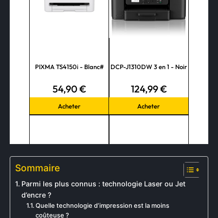
Sommaire
Parmi les plus connus : technologie Laser ou Jet
d’encre ?
Quelle technologie d’impression est la moins
coûteuse ?