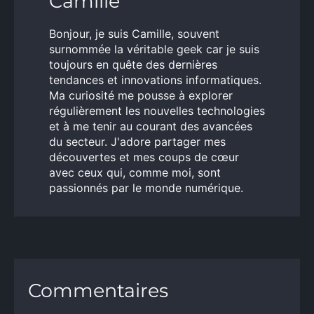
Camille
Bonjour, je suis Camille, souvent
surnommée la véritable geek car je suis
toujours en quête des dernières
tendances et innovations informatiques.
Ma curiosité me pousse à explorer
régulièrement les nouvelles technologies
et à me tenir au courant des avancées
du secteur. J'adore partager mes
découvertes et mes coups de cœur
avec ceux qui, comme moi, sont
passionnés par le monde numérique.
Commentaires