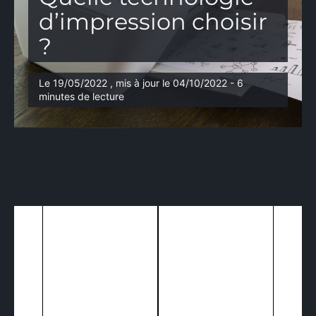
d’impression choisir
?
Le 19/05/2022 , mis à jour le 04/10/2022 - 6
minutes de lecture