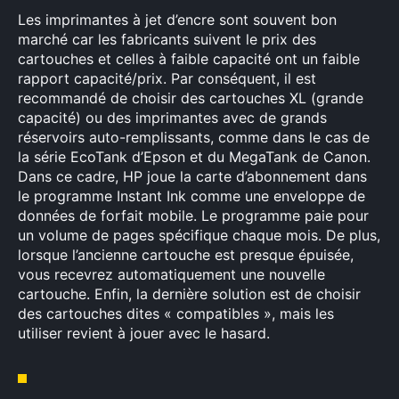
Les imprimantes à jet d’encre sont souvent bon
marché car les fabricants suivent le prix des
cartouches et celles à faible capacité ont un faible
rapport capacité/prix. Par conséquent, il est
recommandé de choisir des cartouches XL (grande
capacité) ou des imprimantes avec de grands
réservoirs auto-remplissants, comme dans le cas de
la série EcoTank d’Epson et du MegaTank de Canon.
Dans ce cadre, HP joue la carte d’abonnement dans
le programme Instant Ink comme une enveloppe de
données de forfait mobile. Le programme paie pour
un volume de pages spécifique chaque mois. De plus,
lorsque l’ancienne cartouche est presque épuisée,
vous recevrez automatiquement une nouvelle
cartouche. Enfin, la dernière solution est de choisir
des cartouches dites « compatibles », mais les
utiliser revient à jouer avec le hasard.