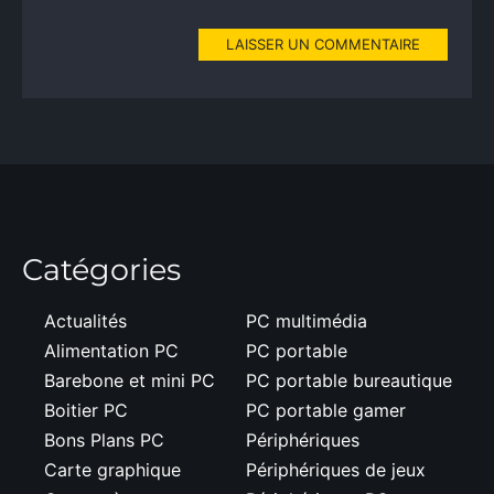
LAISSER UN COMMENTAIRE
Catégories
Actualités
PC multimédia
Alimentation PC
PC portable
Barebone et mini PC
PC portable bureautique
Boitier PC
PC portable gamer
Bons Plans PC
Périphériques
Carte graphique
Périphériques de jeux