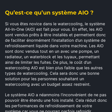
Qu’est-ce qu’un système AIO ?
Si vous êtes novice dans le watercooling, le système
All-In-One (AIO) est fait pour vous. En effet, les AIO
sont vendus prêts à être installés et permettent donc
de faciliter énormément l’installation d’un système de
refroidissement liquide dans votre machine. Les AIO
sont donc vendus tout en un avec une pompe, un
radiateur, un waterblock et les tuyaux, permettant
ainsi de limiter les fuites. De plus, le coût d’un
watercooling AIO est bien plus faible que les autres
types de watercooling. Cela sera donc une bonne
solution pour les personnes souhaitant un
watercooling avec un budget assez restreint.
Le système AIO a néanmoins l’inconvénient de ne pas
pouvoir être étendu une fois installé. Cela réduit donc
les performances de refroidissement de votre
système car vous ne pourrez parfois refroidir