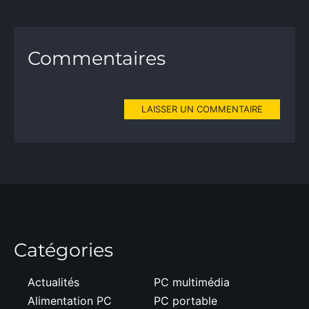
Commentaires
LAISSER UN COMMENTAIRE
Catégories
Actualités
PC multimédia
Alimentation PC
PC portable