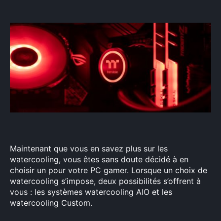
Maintenant que vous en savez plus sur les
watercooling, vous êtes sans doute décidé à en
choisir un pour votre PC gamer. Lorsque un choix de
watercooling s’impose, deux possibilités s’offrent à
vous : les systèmes watercooling AIO et les
watercooling Custom.