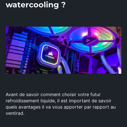
watercooling ?
Avant de savoir comment choisir votre futur
refroidissement liquide, il est important de savoir
quels avantages il va vous apporter par rapport au
ventirad.