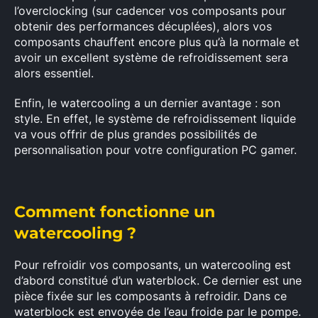
l’overclocking (sur cadencer vos composants pour
obtenir des performances décuplées), alors vos
composants chauffent encore plus qu’à la normale et
avoir un excellent système de refroidissement sera
alors essentiel.
Enfin, le watercooling a un dernier avantage : son
style. En effet, le système de refroidissement liquide
va vous offrir de plus grandes possibilités de
personnalisation pour votre configuration PC gamer.
Comment fonctionne un
watercooling ?
Pour refroidir vos composants, un watercooling est
d’abord constitué d’un waterblock. Ce dernier est une
pièce fixée sur les composants à refroidir. Dans ce
waterblock est envoyée de l’eau froide par le pompe.