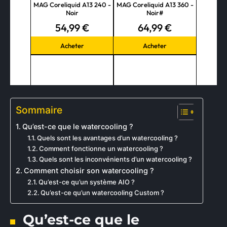
Sommaire
Qu’est-ce que le watercooling ?
Quels sont les avantages d’un watercooling ?
Comment fonctionne un watercooling ?
Quels sont les inconvénients d’un watercooling ?
Comment choisir son watercooling ?
Qu’est-ce qu’un système AIO ?
Qu’est-ce qu’un watercooling Custom ?
Qu’est-ce que le