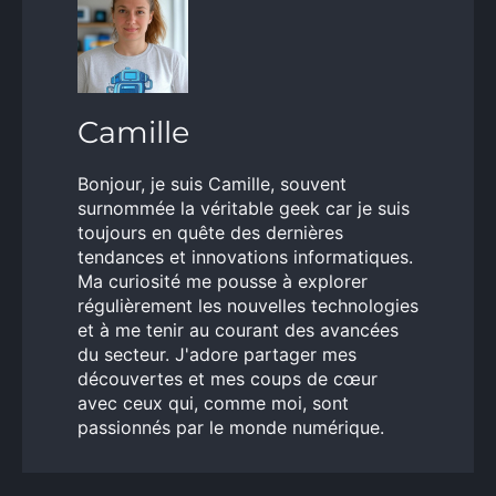
Camille
Bonjour, je suis Camille, souvent
surnommée la véritable geek car je suis
toujours en quête des dernières
tendances et innovations informatiques.
Ma curiosité me pousse à explorer
régulièrement les nouvelles technologies
et à me tenir au courant des avancées
du secteur. J'adore partager mes
découvertes et mes coups de cœur
avec ceux qui, comme moi, sont
passionnés par le monde numérique.