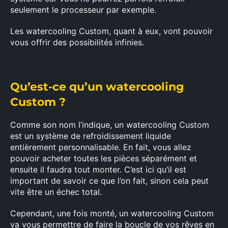
seulement le processeur par exemple.
Les watercooling Custom, quant à eux, vont pouvoir
vous offrir des possibilités infinies.
Qu’est-ce qu’un watercooling
Custom ?
Comme son nom l’indique, un watercooling Custom
est un système de refroidissement liquide
entièrement personnalisable. En fait, vous allez
pouvoir acheter toutes les pièces séparément et
ensuite il faudra tout monter. C’est ici qu’il est
important de savoir ce que l’on fait, sinon cela peut
vite être un échec total.
Cependant, une fois monté, un watercooling Custom
va vous permettre de faire la boucle de vos rêves en