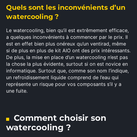
Quels sont les inconvénients d’un
watercooling ?
Rechercher
Le watercooling, bien qu’il est extrêmement efficace,
:
a quelques inconvénients à commencer par le prix. Il
est en effet bien plus onéreux qu’un ventirad, même
si de plus en plus de kit AIO ont des prix intéressants.
De plus, la mise en place d’un watercooling n’est pas
la chose la plus évidente, surtout si on est novice en
informatique. Surtout que, comme son nom l’indique,
un refroidissement liquide comprend de l’eau qui
représente un risque pour vos composants s’il y a
une fuite.
Comment choisir son
watercooling ?