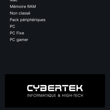
Mémoire RAM
Non classé
Pack périphériques
PC
PC Fixe
PC gamer