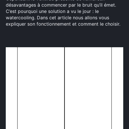
désavantages à commencer par le bruit qu’il émet.
C’est pourquoi une solution a vu le jour : le
watercooling. Dans cet article nous allons vous
expliquer son fonctionnement et comment le choisir.