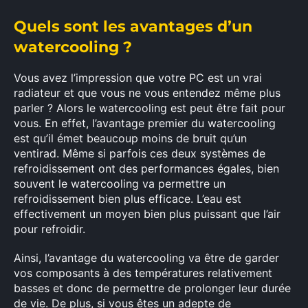
Quels sont les avantages d’un
watercooling ?
Vous avez l’impression que votre PC est un vrai
radiateur et que vous ne vous entendez même plus
parler ? Alors le watercooling est peut être fait pour
vous. En effet, l’avantage premier du watercooling
est qu’il émet beaucoup moins de bruit qu’un
ventirad. Même si parfois ces deux systèmes de
refroidissement ont des performances égales, bien
souvent le watercooling va permettre un
refroidissement bien plus efficace. L’eau est
effectivement un moyen bien plus puissant que l’air
pour refroidir.
Ainsi, l’avantage du watercooling va être de garder
vos composants à des températures relativement
basses et donc de permettre de prolonger leur durée
de vie. De plus, si vous êtes un adepte de