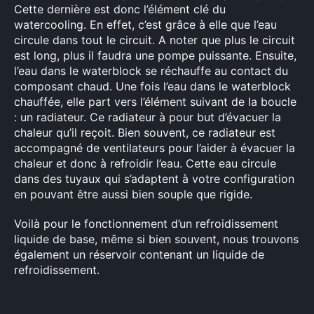
Cette dernière est donc l’élément clé du
watercooling. En effet, c’est grâce à elle que l’eau
circule dans tout le circuit. A noter que plus le circuit
est long, plus il faudra une pompe puissante. Ensuite,
l’eau dans le waterblock se réchauffe au contact du
composant chaud. Une fois l’eau dans le waterblock
chauffée, elle part vers l’élément suivant de la boucle
: un radiateur. Ce radiateur à pour but d’évacuer la
chaleur qu’il reçoit. Bien souvent, ce radiateur est
accompagné de ventilateurs pour l’aider à évacuer la
chaleur et donc à refroidir l’eau. Cette eau circule
dans des tuyaux qui s’adaptent à votre configuration
en pouvant être aussi bien souple que rigide.
Voilà pour le fonctionnement d’un refroidissement
liquide de base, même si bien souvent, nous trouvons
également un réservoir contenant un liquide de
refroidissement.
×