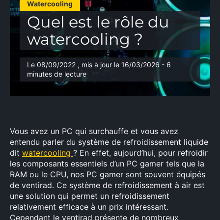
Watercooling
Quel est le rôle du
watercooling ?
Le 08/09/2022 , mis à jour le 16/03/2026 - 6
minutes de lecture
Vous avez un PC qui surchauffe et vous avez
entendu parler du système de refroidissement liquide
dit
watercooling
? En effet, aujourd’hui, pour refroidir
les composants essentiels d’un PC gamer tels que la
RAM ou le CPU, nos PC gamer sont souvent équipés
de ventirad. Ce système de refroidissement à air est
une solution qui permet un refroidissement
relativement efficace à un prix intéressant.
Cependant le ventirad présente de nombreux