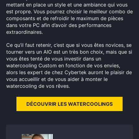
mettant en place un style et une ambiance qui vous
est propre. Vous pourrez choisir le meilleur combo de
composants et de refroidir le maximum de pièces
dans votre PC afin d’avoir des performances
extraordinaires.
Ce qu’il faut retenir, c’est que si vous êtes novices, se
tourner vers un AIO est un très bon choix, mais que si
vous êtes tenté de vous investir dans un
watercooling Custom en fonction de vos envies,
alors les expert de chez Cybertek auront le plaisir de
vous accueillir et de vous aider à monter le
watercooling de vos rêves.
DÉCOUVRIR LES WATERCOOLINGS