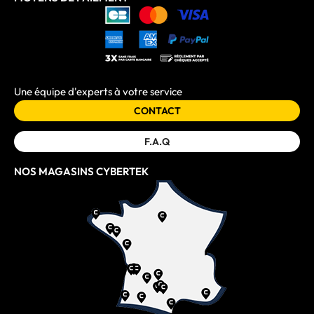
Une équipe d'experts à votre service
CONTACT
F.A.Q
NOS MAGASINS CYBERTEK