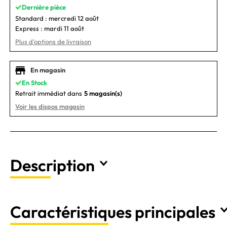
Dernière pièce
Standard :
mercredi 12 août
Express :
mardi 11 août
Plus d'options de livraison
En magasin
En Stock
Retrait immédiat dans
5 magasin(s)
Voir les dispos magasin
Description
Caractéristiques principales