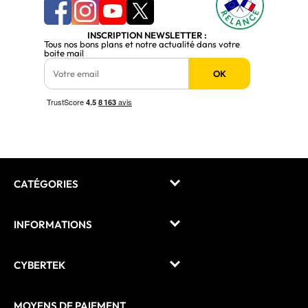
INSCRIPTION NEWSLETTER :
Tous nos bons plans et notre actualité dans votre
boite mail
OK
CATÉGORIES
INFORMATIONS
CYBERTEK
MOYENS DE PAIEMENT