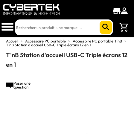
Accueil
>
Accessoire PC portable
>
Accessoire PC portable T'nB
>
T'nB Station d'accueil USB-C Triple écrans 12 en 1
T'nB Station d'accueil USB-C Triple écrans 12
en 1
Poser une
question