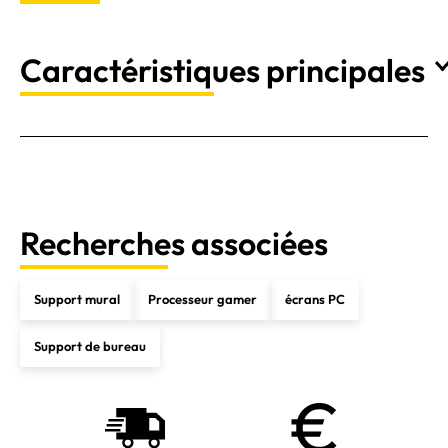
Caractéristiques principales
Recherches associées
Support mural
Processeur gamer
écrans PC
Support de bureau