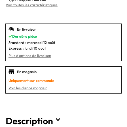
Voir toutes les caractéristiques
En livraison
Dernière pièce
Standard :
mercredi 12 août
Express :
lundi 10 août
Plus d'options de livraison
En magasin
Uniquement sur commande
Voir les dispos magasin
Description