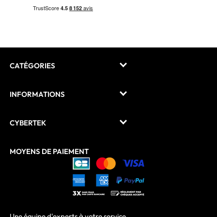
CATÉGORIES
INFORMATIONS
CYBERTEK
MOYENS DE PAIEMENT
Une équipe d'experts à votre service