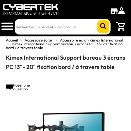
Accueil
>
Accessoire écran
>
Accessoire écran Kimex International
>
Kimex International Support bureau 3 écrans PC 13"- 20" fixation
bord / à travers table
Kimex International Support bureau 3 écrans
PC 13"- 20" fixation bord / à travers table
Poser une
question