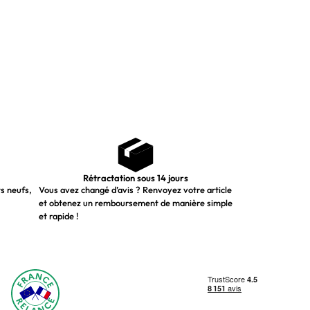
Rétractation sous 14 jours
ts neufs,
Vous avez changé d’avis ? Renvoyez votre article
et obtenez un remboursement de manière simple
et rapide !