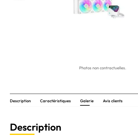
Photos non contractuelles.
Description
Caractéristiques
Galerie
Avis clients
Description