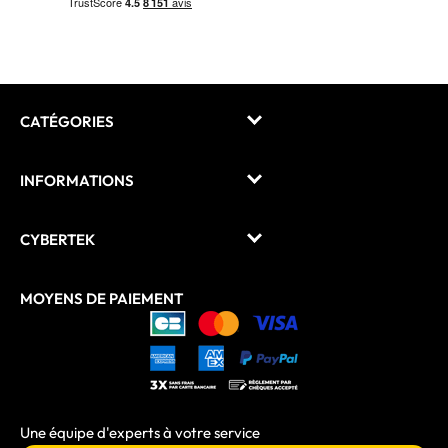
CATÉGORIES
INFORMATIONS
CYBERTEK
MOYENS DE PAIEMENT
Une équipe d'experts à votre service