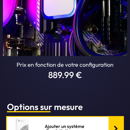
Prix en fonction de votre configuration
889.99 €
Options sur mesure
Ajouter un système