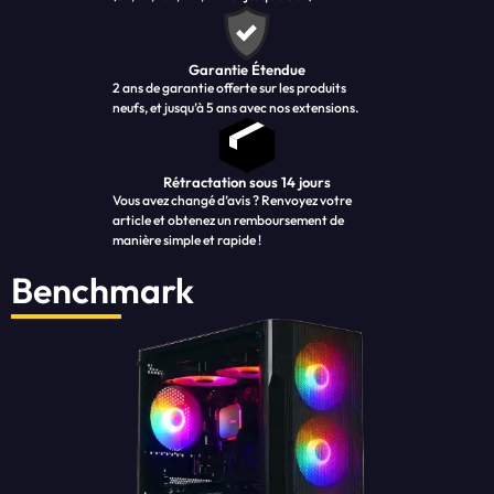
Garantie Étendue
2 ans de garantie offerte sur les produits
neufs, et jusqu’à 5 ans avec nos extensions.
Rétractation sous 14 jours
Vous avez changé d’avis ? Renvoyez votre
article et obtenez un remboursement de
manière simple et rapide !
Benchmark