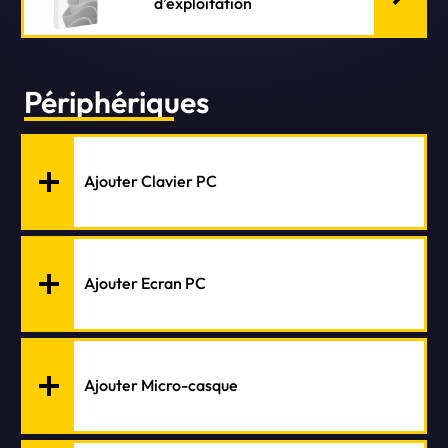
d’exploitation
Périphériques
Ajouter Clavier PC
Ajouter Ecran PC
Ajouter Micro-casque