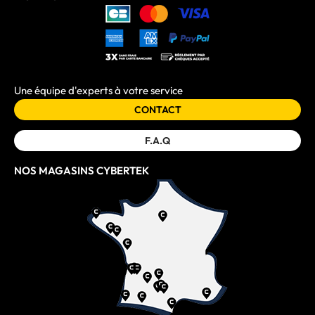
Une équipe d'experts à votre service
CONTACT
F.A.Q
NOS MAGASINS CYBERTEK