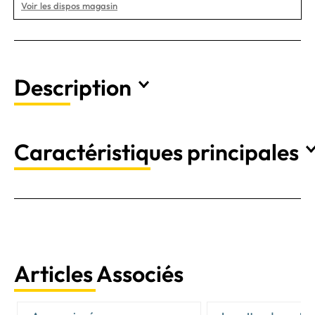
Voir les dispos magasin
Description
Caractéristiques principales
Articles Associés