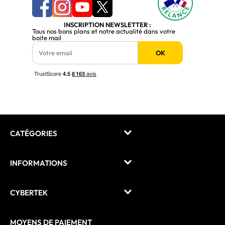
INSCRIPTION NEWSLETTER :
Tous nos bons plans et notre actualité dans votre
boite mail
OK
CATÉGORIES
INFORMATIONS
CYBERTEK
MOYENS DE PAIEMENT