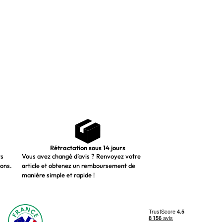
Rétractation sous 14 jours
ts
Vous avez changé d’avis ? Renvoyez votre
ions.
article et obtenez un remboursement de
manière simple et rapide !