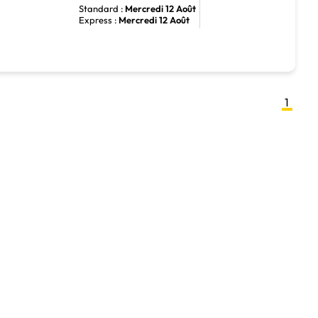
Standard :
Mercredi 12 Août
Express :
Mercredi 12 Août
1