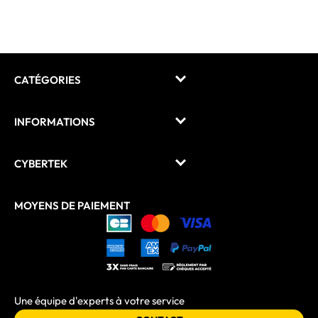
CATÉGORIES
INFORMATIONS
CYBERTEK
MOYENS DE PAIEMENT
Une équipe d'experts à votre service