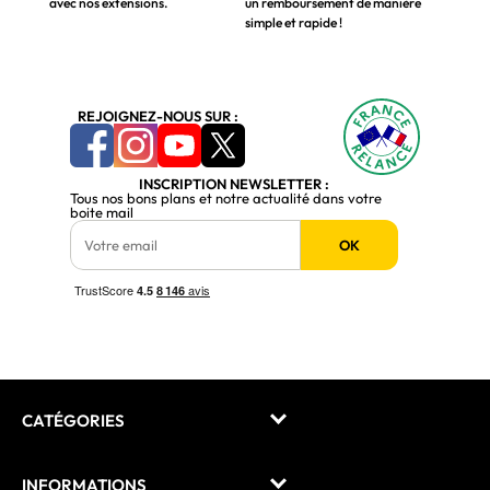
avec nos extensions.
un remboursement de manière
simple et rapide !
REJOIGNEZ-NOUS SUR :
INSCRIPTION NEWSLETTER :
Tous nos bons plans et notre actualité dans votre
boite mail
OK
CATÉGORIES
INFORMATIONS