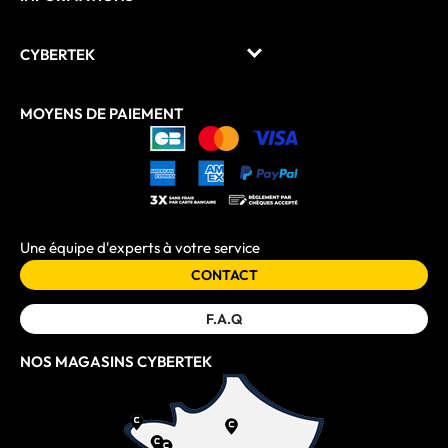
CYBERTEK
MOYENS DE PAIEMENT
Une équipe d'experts à votre service
CONTACT
F.A.Q
NOS MAGASINS CYBERTEK