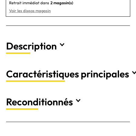
Retrait immédiat dans
2 magasin(s)
Voir les dispos magasin
Description
Caractéristiques principales
Reconditionnés