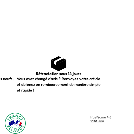
Rétractation sous 14 jours
ts neufs,
Vous avez changé d’avis ? Renvoyez votre article
et obtenez un remboursement de manière simple
et rapide !