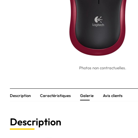
Photos non contractuelles.
Description
Caractéristiques
Galerie
Avis clients
Description