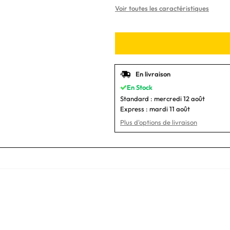
Voir toutes les caractéristiques
En livraison
En Stock
Standard :
mercredi 12 août
Express :
mardi 11 août
Plus d'options de livraison