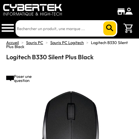
Accueil
>
Souris PC
>
Souris PC Logitech
>
Logitech B330 Silent
Plus Black
Logitech B330 Silent Plus Black
Poser une
question