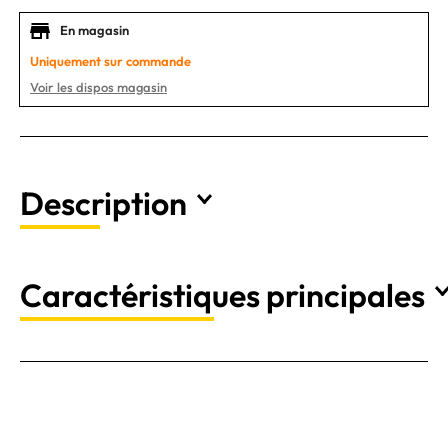
En magasin
Uniquement sur commande
Voir les dispos magasin
Description
Caractéristiques principales