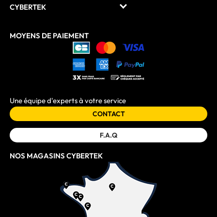
CYBERTEK
MOYENS DE PAIEMENT
Une équipe d'experts à votre service
CONTACT
F.A.Q
NOS MAGASINS CYBERTEK