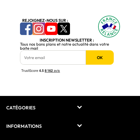
REJOIGNEZ-NOUS SUR :
INSCRIPTION NEWSLETTER :
Tous nos bons plans et notre actualité dans votre
boite mail
OK
CATÉGORIES
INFORMATIONS