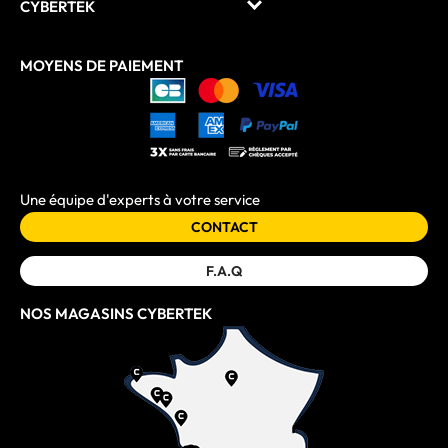
CYBERTEK
MOYENS DE PAIEMENT
Une équipe d'experts à votre service
CONTACT
F.A.Q
NOS MAGASINS CYBERTEK