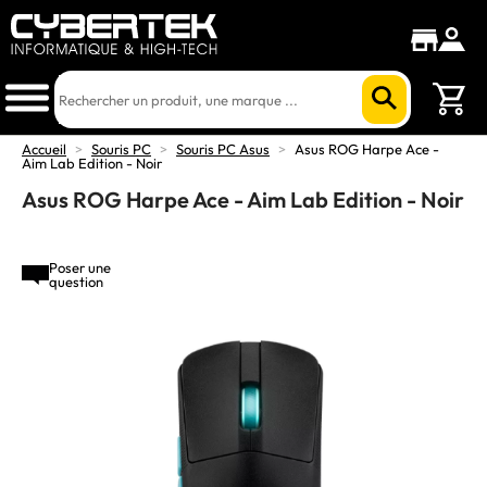
Accueil
>
Souris PC
>
Souris PC Asus
>
Asus ROG Harpe Ace -
Aim Lab Edition - Noir
Asus ROG Harpe Ace - Aim Lab Edition - Noir
Poser une
question