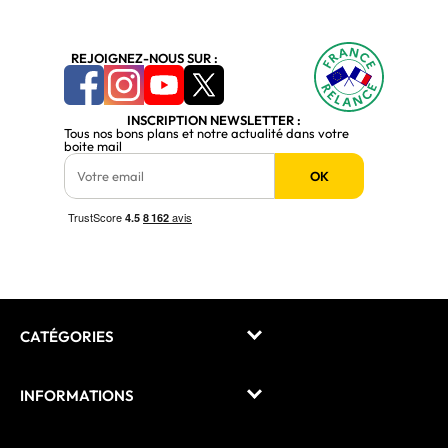
REJOIGNEZ-NOUS SUR :
INSCRIPTION NEWSLETTER :
Tous nos bons plans et notre actualité dans votre
boite mail
OK
CATÉGORIES
INFORMATIONS