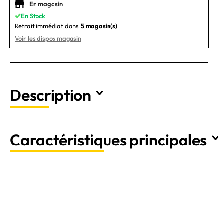
En magasin
En Stock
Retrait immédiat dans
5 magasin(s)
Voir les dispos magasin
Description
Caractéristiques principales