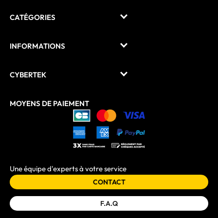
CATÉGORIES
INFORMATIONS
CYBERTEK
MOYENS DE PAIEMENT
Une équipe d'experts à votre service
CONTACT
F.A.Q