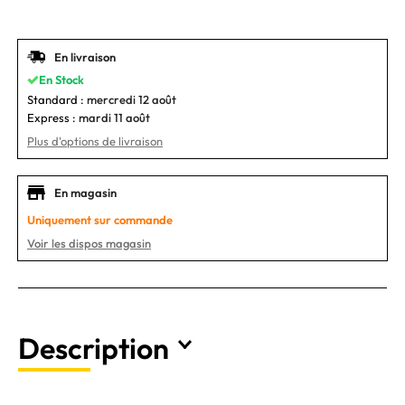
En livraison
En Stock
Standard :
mercredi 12 août
Express :
mardi 11 août
Plus d'options de livraison
En magasin
Uniquement sur commande
Voir les dispos magasin
Description