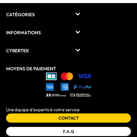
CATÉGORIES
INFORMATIONS
CYBERTEK
MOYENS DE PAIEMENT
Une équipe d'experts à votre service
CONTACT
F.A.Q