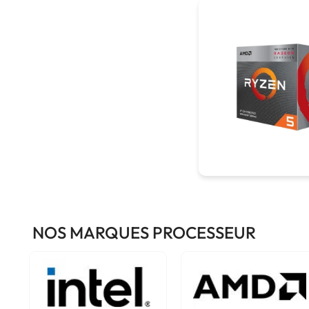
NOS MARQUES PROCESSEUR