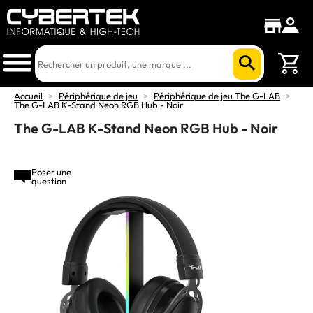
Accueil
>
Périphérique de jeu
>
Périphérique de jeu The G-LAB
>
The G-LAB K-Stand Neon RGB Hub - Noir
The G-LAB K-Stand Neon RGB Hub - Noir
Poser une
question