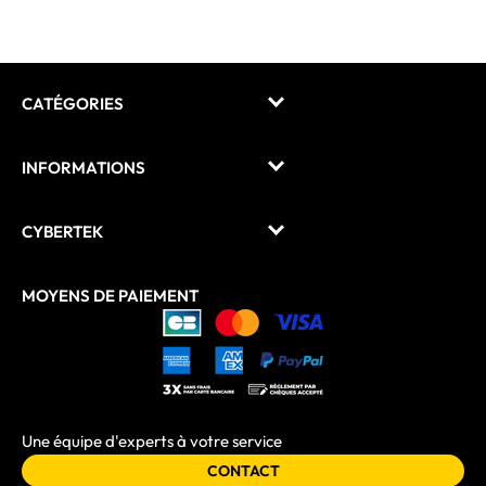
CATÉGORIES
INFORMATIONS
CYBERTEK
MOYENS DE PAIEMENT
Une équipe d'experts à votre service
CONTACT