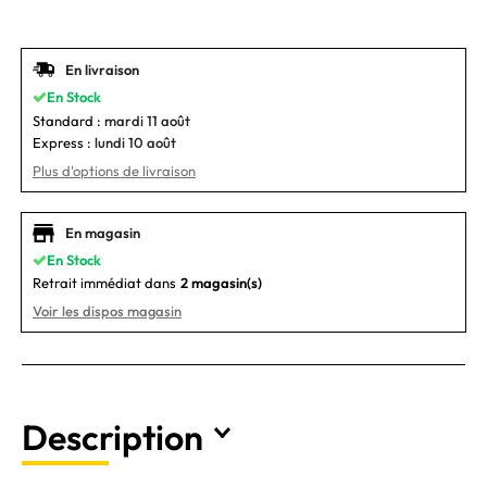
En livraison
En Stock
Standard :
mardi 11 août
Express :
lundi 10 août
Plus d'options de livraison
En magasin
En Stock
Retrait immédiat dans
2 magasin(s)
Voir les dispos magasin
Description