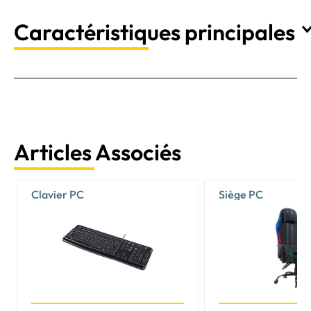
Caractéristiques principales
Articles Associés
Clavier PC
Siège PC