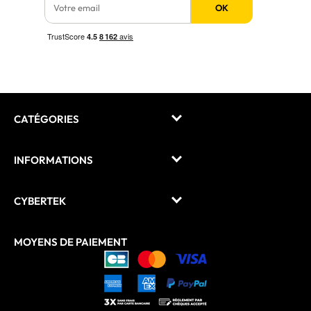
OK
CATÉGORIES
INFORMATIONS
CYBERTEK
MOYENS DE PAIEMENT