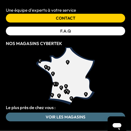
Une équipe d'experts à votre service
CONTACT
F.A.Q
NOS MAGASINS CYBERTEK
Le plus près de chez vous :
VOIR LES MAGASINS