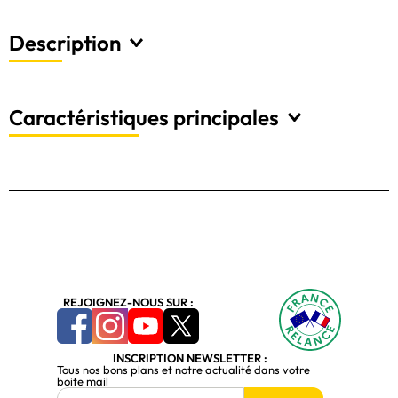
Description
Caractéristiques principales
REJOIGNEZ-NOUS SUR :
INSCRIPTION NEWSLETTER :
Tous nos bons plans et notre actualité dans votre
boite mail