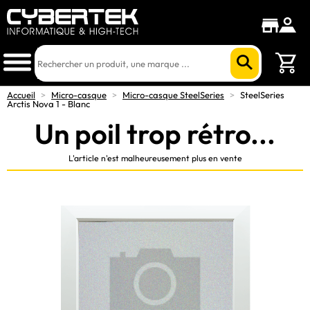
Accueil
>
Micro-casque
>
Micro-casque SteelSeries
>
SteelSeries
Arctis Nova 1 - Blanc
Un poil trop rétro...
L'article n'est malheureusement plus en vente