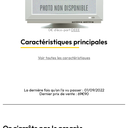
0€ d'éco-part
DEEE
Caractéristiques principales
Voir toutes les caractéristiques
La dernière fois qu'on l'a vu passer : 01/09/2022
Dernier prix de vente : 69€90
On n'arrête pas le progrès