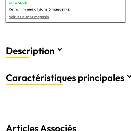
En Stock
Retrait immédiat dans
3 magasin(s)
Voir les dispos magasin
Description
Caractéristiques principales
Articles Associés