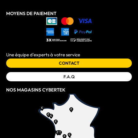
MOYENS DE PAIEMENT
Une équipe d'experts à votre service
CONTACT
F.A.Q
NOS MAGASINS CYBERTEK