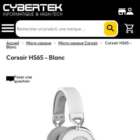
Accueil
>
Micro-casque
>
Micro-casque Corsair
>
Corsair HS65 -
Blanc
Corsair HS65 - Blanc
Poser une
question