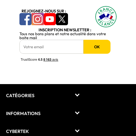
REJOIGNEZ-NOUS SUR :
INSCRIPTION NEWSLETTER :
Tous nos bons plans et notre actualité dans votre
boite mail
OK
CATÉGORIES
INFORMATIONS
CYBERTEK