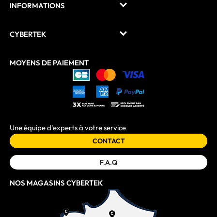
INFORMATIONS
CYBERTEK
MOYENS DE PAIEMENT
Une équipe d'experts à votre service
CONTACT
F.A.Q
NOS MAGASINS CYBERTEK