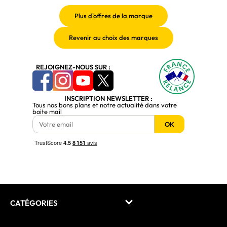
REJOIGNEZ-NOUS SUR :
INSCRIPTION NEWSLETTER :
Tous nos bons plans et notre actualité dans votre
boite mail
OK
CATÉGORIES