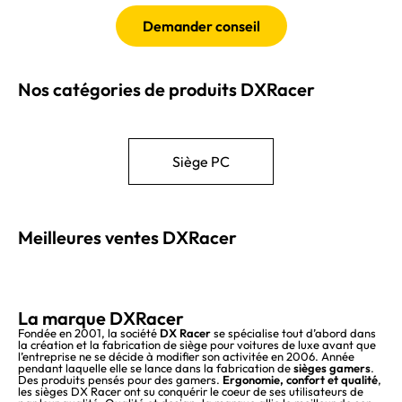
Demander conseil
Nos catégories de produits DXRacer
Siège PC
Meilleures ventes DXRacer
La marque DXRacer
Fondée en 2001, la société
DX Racer
se spécialise tout d’abord dans
la création et la fabrication de siège pour voitures de luxe avant que
l’entreprise ne se décide à modifier son activitée en 2006. Année
pendant laquelle elle se lance dans la fabrication de
sièges gamers
.
Des produits pensés pour des gamers.
Ergonomie, confort et qualité
,
les sièges DX Racer ont su conquérir le coeur de ses utilisateurs de