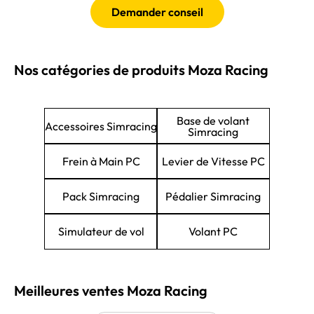
Demander conseil
Nos catégories de produits Moza Racing
Base de volant
Accessoires Simracing
Simracing
Frein à Main PC
Levier de Vitesse PC
Pack Simracing
Pédalier Simracing
Simulateur de vol
Volant PC
Meilleures ventes Moza Racing