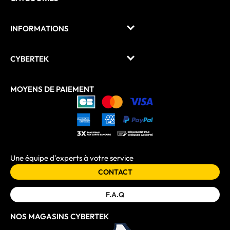
INFORMATIONS
CYBERTEK
MOYENS DE PAIEMENT
Une équipe d'experts à votre service
CONTACT
F.A.Q
NOS MAGASINS CYBERTEK