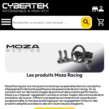
Les produits Moza Racing
Moza Racing est une marque innovante qui se spécialise dans la conception
d'équipements de haute qualité pour les passionnés de sim racing. En se
concentrant sur des technologies de pointe et des produits performants,
Moza a su s'imposer rapidement comme un acteur majeur dans le monde de la
simulation de course. Offrant une expérience immersive et une précision
exceptionnelle, la marque se distingue par son engagement à fournir des
produits adaptés aux besoins des sim racers les plus exigeants.