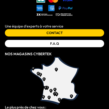
Une équipe d'experts à votre service
CONTACT
F.A.Q
NOS MAGASINS CYBERTEK
Le plus près de chez vous :