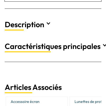
Description
Caractéristiques principales
Articles Associés
Accessoire écran
Lunettes de protec