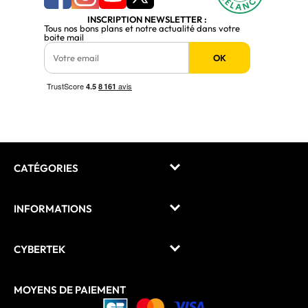
INSCRIPTION NEWSLETTER :
Tous nos bons plans et notre actualité dans votre
boite mail
OK
CATÉGORIES
INFORMATIONS
CYBERTEK
MOYENS DE PAIEMENT