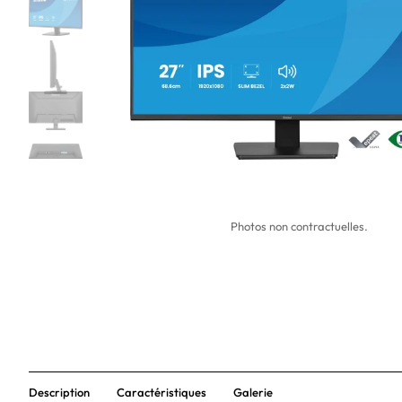
Photos non contractuelles.
Description
Caractéristiques
Galerie