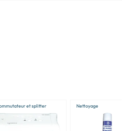
ommutateur et splitter
Nettoyage