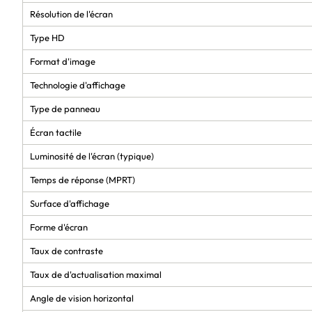
Résolution de l'écran
Type HD
Format d'image
Technologie d'affichage
Type de panneau
Écran tactile
Luminosité de l'écran (typique)
Temps de réponse (MPRT)
Surface d'affichage
Forme d'écran
Taux de contraste
Taux de d'actualisation maximal
Angle de vision horizontal