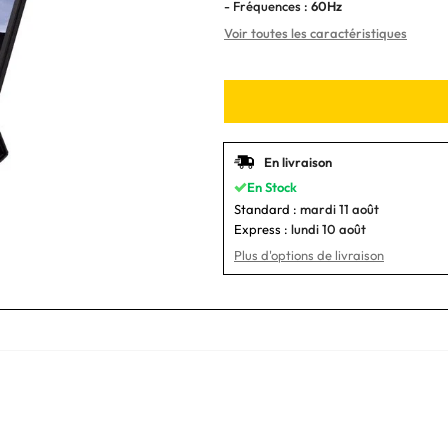
- Fréquences :
60Hz
Voir toutes les caractéristiques
En livraison
En Stock
Standard :
mardi 11 août
Express :
lundi 10 août
Plus d'options de livraison