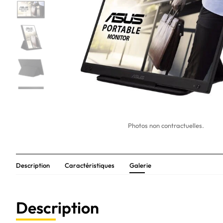
Photos non contractuelles.
Description
Caractéristiques
Galerie
Description