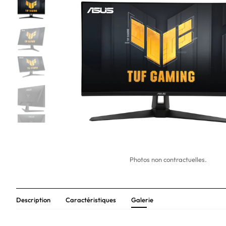
Photos non contractuelles.
Description
Caractéristiques
Galerie