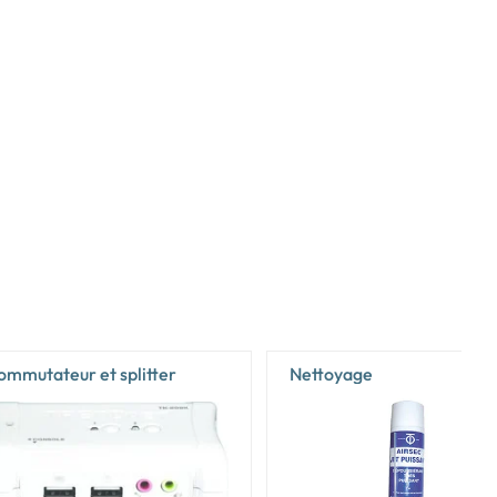
ommutateur et splitter
Nettoyage