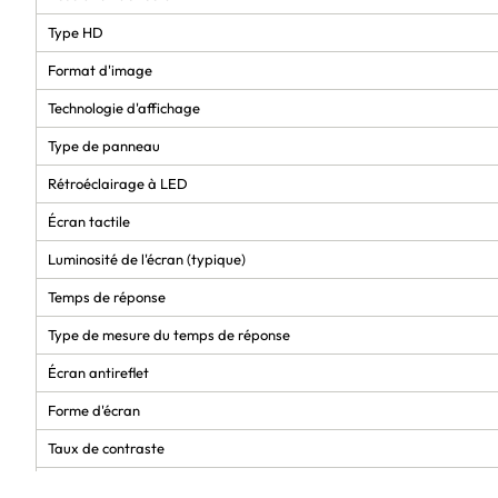
Type HD
Format d'image
Technologie d'affichage
Type de panneau
Rétroéclairage à LED
Écran tactile
Luminosité de l'écran (typique)
Temps de réponse
Type de mesure du temps de réponse
Écran antireflet
Forme d'écran
Taux de contraste
Taux de d'actualisation maximal