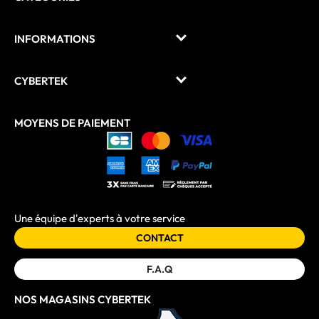
INFORMATIONS
CYBERTEK
MOYENS DE PAIEMENT
Une équipe d'experts à votre service
CONTACT
F.A.Q
NOS MAGASINS CYBERTEK