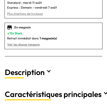
Standard :
mardi 11 août
Express :
Demain - vendredi 7 août
Plus d'options de livraison
En magasin
En Stock
Retrait immédiat dans
1 magasin(s)
Voir les dispos magasin
Description
Caractéristiques principales