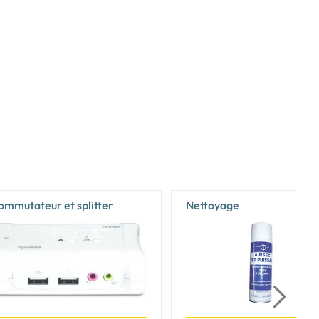
ommutateur et splitter
Nettoyage