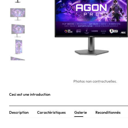
Photos non contractuelles.
Ceci est une introduction
Description
Caractéristiques
Galerie
Reconditionnés