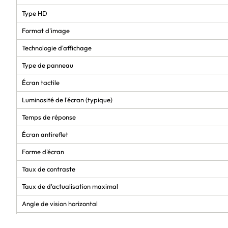
Type HD
Format d'image
Technologie d'affichage
Type de panneau
Écran tactile
Luminosité de l'écran (typique)
Temps de réponse
Écran antireflet
Forme d'écran
Taux de contraste
Taux de d'actualisation maximal
Angle de vision horizontal
Angle de vision vertical