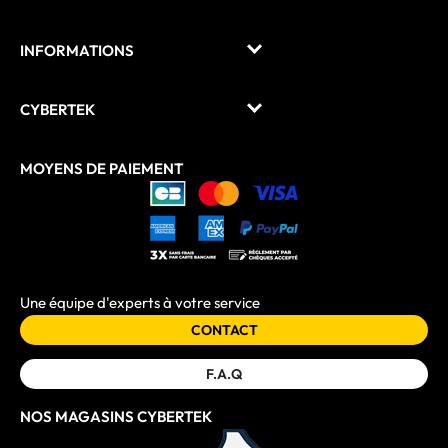
INFORMATIONS
CYBERTEK
MOYENS DE PAIEMENT
Une équipe d'experts à votre service
CONTACT
F.A.Q
NOS MAGASINS CYBERTEK