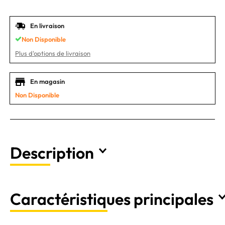
En livraison
Non Disponible
Plus d'options de livraison
En magasin
Non Disponible
Description
Caractéristiques principales