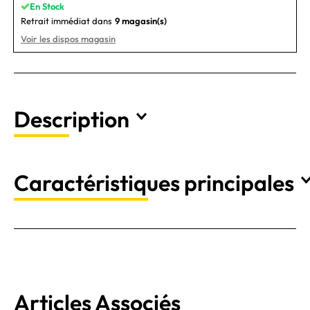
En Stock
Retrait immédiat dans
9 magasin(s)
Voir les dispos magasin
Description
Caractéristiques principales
Articles Associés