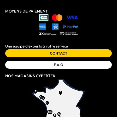
MOYENS DE PAIEMENT
Une équipe d'experts à votre service
CONTACT
F.A.Q
NOS MAGASINS CYBERTEK