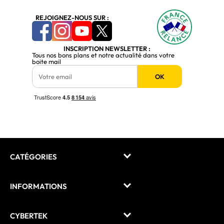
REJOIGNEZ-NOUS SUR :
INSCRIPTION NEWSLETTER :
Tous nos bons plans et notre actualité dans votre
boite mail
OK
CATÉGORIES
INFORMATIONS
CYBERTEK