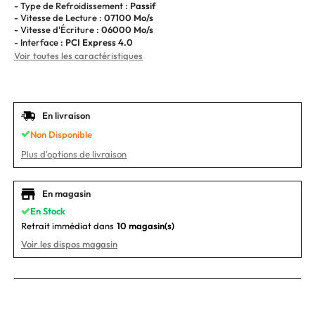
- Type de Refroidissement :
Passif
- Vitesse de Lecture :
07100 Mo/s
- Vitesse d'Écriture :
06000 Mo/s
- Interface :
PCI Express 4.0
Voir toutes les caractéristiques
En livraison
Non Disponible
Plus d'options de livraison
En magasin
En Stock
Retrait immédiat dans
10 magasin(s)
Voir les dispos magasin