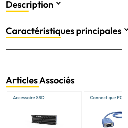
Description
Caractéristiques principales
Articles Associés
Accessoire SSD
Connectique PC