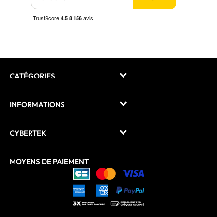
CATÉGORIES
INFORMATIONS
CYBERTEK
MOYENS DE PAIEMENT