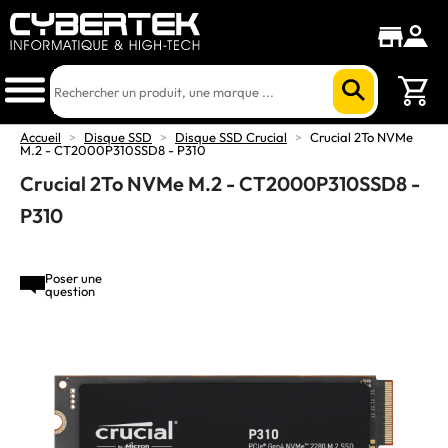
Accueil
>
Disque SSD
>
Disque SSD Crucial
>
Crucial 2To NVMe
M.2 - CT2000P310SSD8 - P310
Crucial 2To NVMe M.2 - CT2000P310SSD8 -
P310
Poser une
question