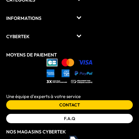
INFORMATIONS
CYBERTEK
MOYENS DE PAIEMENT
Une équipe d'experts à votre service
CONTACT
F.A.Q
NOS MAGASINS CYBERTEK