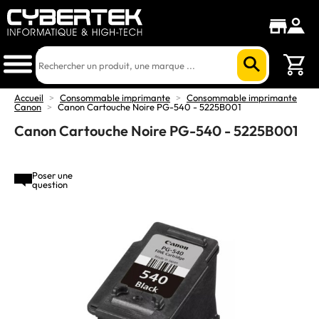
Accueil
>
Consommable imprimante
>
Consommable imprimante
Canon
>
Canon Cartouche Noire PG-540 - 5225B001
Canon Cartouche Noire PG-540 - 5225B001
Poser une
question