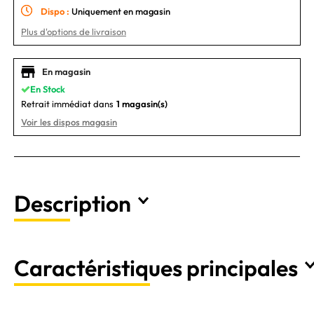
Dispo :
Uniquement en magasin
Plus d'options de livraison
En magasin
En Stock
Retrait immédiat dans
1 magasin(s)
Voir les dispos magasin
Description
Caractéristiques principales