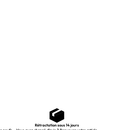
Rétractation sous 14 jours