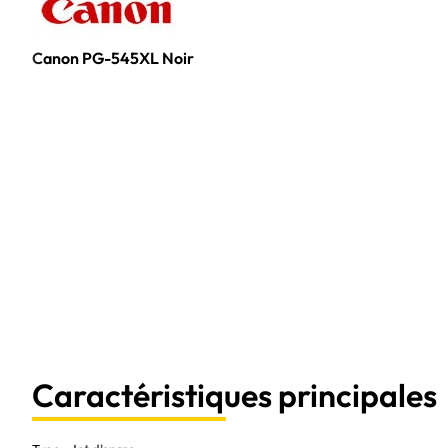
Canon PG-545XL Noir
Caractéristiques principales