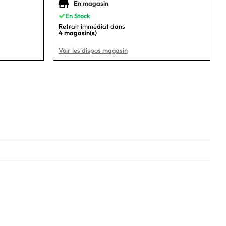
En magasin
En Stock
Retrait immédiat dans
4 magasin(s)
Voir les dispos magasin