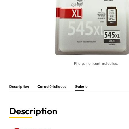
Photos non contractuelles.
Description
Caractéristiques
Galerie
Description