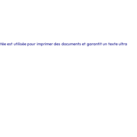
ée est utilisée pour imprimer des documents et garantit un texte ultra