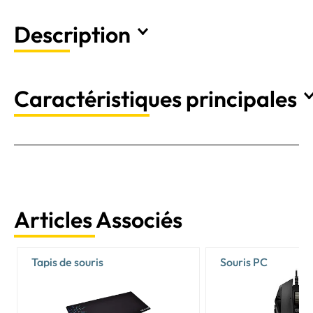
Description
Caractéristiques principales
Articles Associés
Tapis de souris
Souris PC