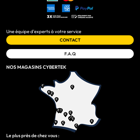
Une équipe d'experts à votre service
CONTACT
F.A.Q
NOS MAGASINS CYBERTEK
Le plus près de chez vous :