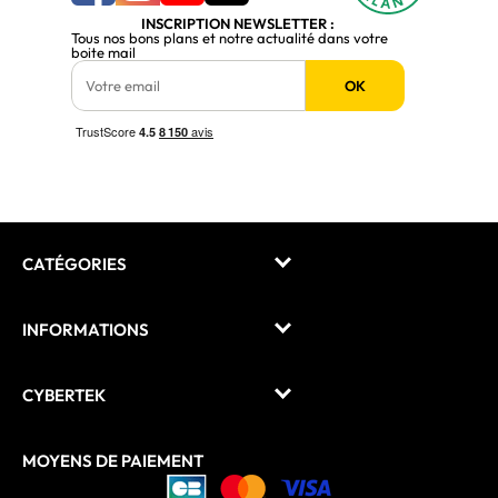
INSCRIPTION NEWSLETTER :
Tous nos bons plans et notre actualité dans votre
boite mail
OK
CATÉGORIES
INFORMATIONS
CYBERTEK
MOYENS DE PAIEMENT