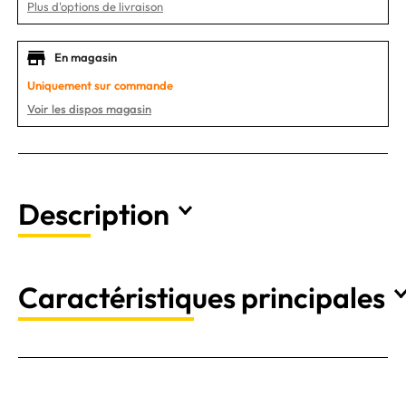
Plus d'options de livraison
En magasin
Uniquement sur commande
Voir les dispos magasin
Description
Caractéristiques principales