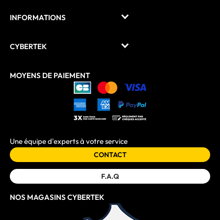
INFORMATIONS
CYBERTEK
MOYENS DE PAIEMENT
Une équipe d'experts à votre service
CONTACT
F.A.Q
NOS MAGASINS CYBERTEK