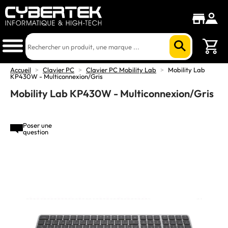
Accueil
>
Clavier PC
>
Clavier PC Mobility Lab
>
Mobility Lab
KP430W - Multiconnexion/Gris
Mobility Lab KP430W - Multiconnexion/Gris
Poser une
question