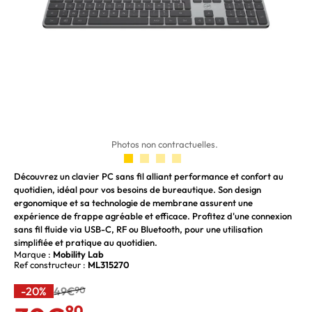
Photos non contractuelles.
Découvrez un clavier PC sans fil alliant performance et confort au
quotidien, idéal pour vos besoins de bureautique. Son design
ergonomique et sa technologie de membrane assurent une
expérience de frappe agréable et efficace. Profitez d'une connexion
sans fil fluide via USB-C, RF ou Bluetooth, pour une utilisation
simplifiée et pratique au quotidien.
Marque :
Mobility Lab
Ref constructeur :
ML315270
-20%
49€
90
90