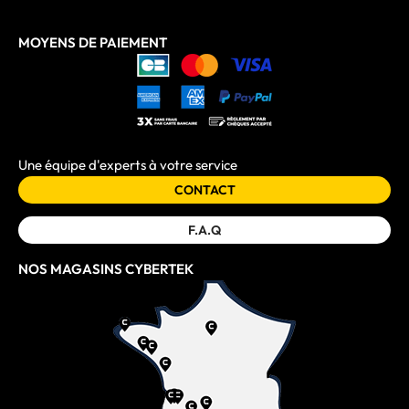
MOYENS DE PAIEMENT
Une équipe d'experts à votre service
CONTACT
F.A.Q
NOS MAGASINS CYBERTEK