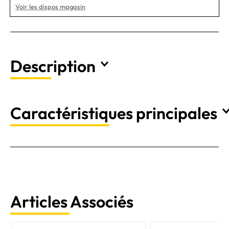
Voir les dispos magasin
Description
Caractéristiques principales
Articles Associés