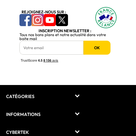
REJOIGNEZ-NOUS SUR :
INSCRIPTION NEWSLETTER :
Tous nos bons plans et notre actualité dans votre
boite mail
OK
CATÉGORIES
INFORMATIONS
CYBERTEK