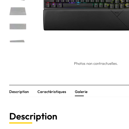
Photos non contractuelles.
Description
Caractéristiques
Galerie
Description