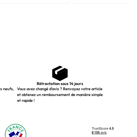
Rétractation sous 14 jours
ts neufs,
Vous avez changé d’avis ? Renvoyez votre article
et obtenez un remboursement de manière simple
et rapide !