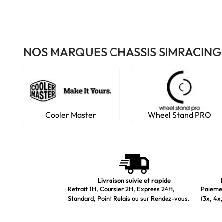
NOS MARQUES CHASSIS SIMRACING
Cooler Master
Wheel Stand PRO
Livraison suivie et rapide
Retrait 1H, Coursier 2H, Express 24H,
Paiemen
Standard, Point Relais ou sur Rendez-vous.
(3x, 4x,