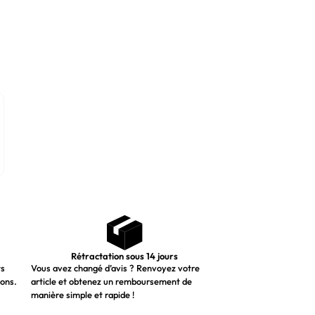
Rétractation sous 14 jours
ts
Vous avez changé d’avis ? Renvoyez votre
ions.
article et obtenez un remboursement de
manière simple et rapide !