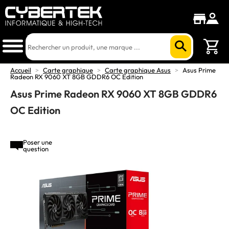
Accueil
>
Carte graphique
>
Carte graphique Asus
>
Asus Prime
Radeon RX 9060 XT 8GB GDDR6 OC Edition
Asus Prime Radeon RX 9060 XT 8GB GDDR6
OC Edition
Poser une
question