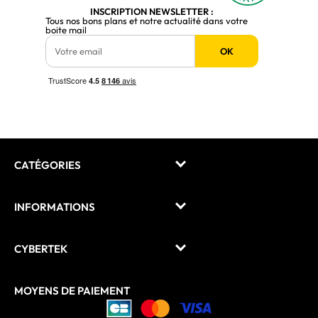
INSCRIPTION NEWSLETTER :
Tous nos bons plans et notre actualité dans votre
boite mail
OK
CATÉGORIES
INFORMATIONS
CYBERTEK
MOYENS DE PAIEMENT