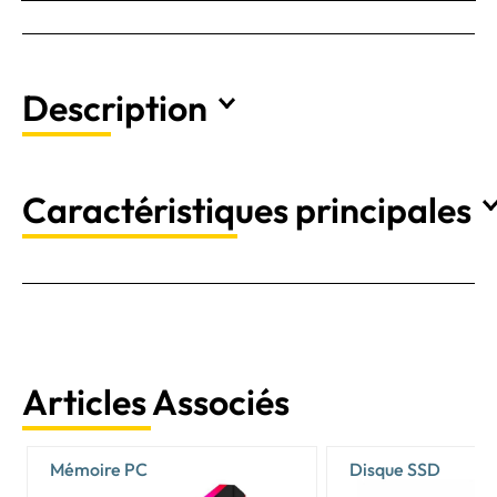
Description
Caractéristiques principales
Articles Associés
Mémoire PC
Disque SSD