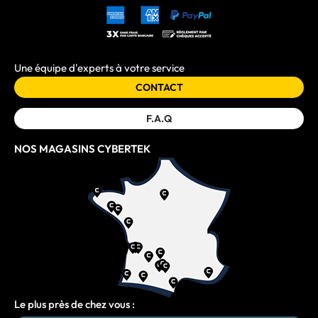
Une équipe d'experts à votre service
CONTACT
F.A.Q
NOS MAGASINS CYBERTEK
Le plus près de chez vous :