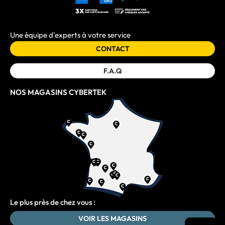
Une équipe d'experts à votre service
CONTACT
F.A.Q
NOS MAGASINS CYBERTEK
Le plus près de chez vous :
VOIR LES MAGASINS