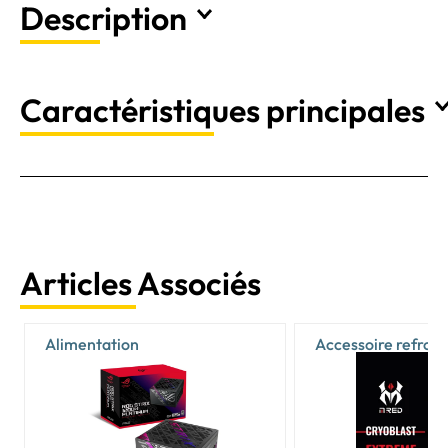
Description
Caractéristiques principales
Articles Associés
Alimentation
Accessoire refroi