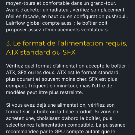
moyen-tours et confortable dans un grand-tour.
Avant d’acheter un radiateur, vérifiez son placement
réel en façade, en haut ou en configuration push/pull.
L’airflow global compte aussi : le boîtier doit
proposer assez d’emplacements ventilateurs.
3. Le format de l’alimentation requis,
ATX standard ou SFX
Vérifiez quel format d’alimentation accepte le boîtier :
ATX, SFX ou les deux. ATX est le format standard,
plus courant et souvent moins cher. SFX est plus
compact, fréquent en mini-tour, mais l’offre de
modèles peut être plus restreinte.
Si vous avez déjà une alimentation, vérifiez son
format sur la boîte ou la fiche produit. Si vous en
achetez une, choisissez d’abord le boîtier, puis
sélectionnez l’alimentation compatible. La puissance
recommandée par le GPU compte autant que le