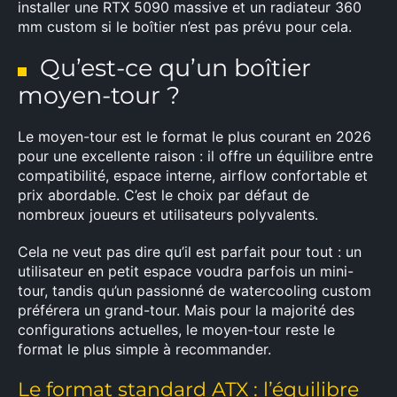
installer une RTX 5090 massive et un radiateur 360
mm custom si le boîtier n’est pas prévu pour cela.
Qu’est-ce qu’un boîtier
moyen-tour ?
Le moyen-tour est le format le plus courant en 2026
pour une excellente raison : il offre un équilibre entre
compatibilité, espace interne, airflow confortable et
prix abordable. C’est le choix par défaut de
nombreux joueurs et utilisateurs polyvalents.
Cela ne veut pas dire qu’il est parfait pour tout : un
utilisateur en petit espace voudra parfois un mini-
tour, tandis qu’un passionné de watercooling custom
préférera un grand-tour. Mais pour la majorité des
configurations actuelles, le moyen-tour reste le
format le plus simple à recommander.
Le format standard ATX : l’équilibre