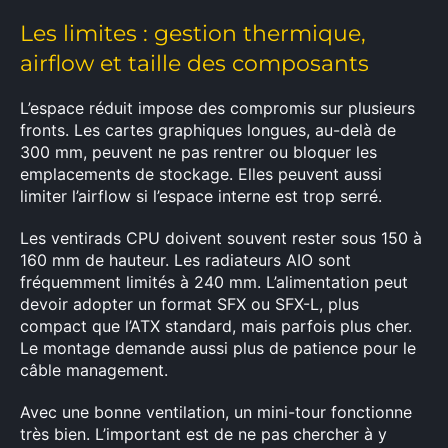
Les limites : gestion thermique,
airflow et taille des composants
L’espace réduit impose des compromis sur plusieurs
fronts. Les cartes graphiques longues, au-delà de
300 mm, peuvent ne pas rentrer ou bloquer les
emplacements de stockage. Elles peuvent aussi
limiter l’airflow si l’espace interne est trop serré.
Les ventirads CPU doivent souvent rester sous 150 à
160 mm de hauteur. Les radiateurs AIO sont
fréquemment limités à 240 mm. L’alimentation peut
devoir adopter un format SFX ou SFX-L, plus
compact que l’ATX standard, mais parfois plus cher.
Le montage demande aussi plus de patience pour le
câble management.
Avec une bonne ventilation, un mini-tour fonctionne
très bien. L’important est de ne pas chercher à y