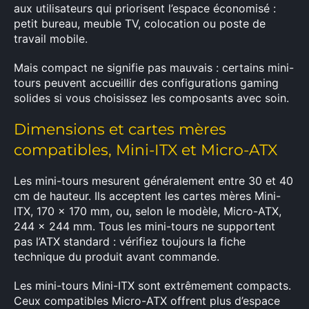
aux utilisateurs qui priorisent l’espace économisé :
petit bureau, meuble TV, colocation ou poste de
travail mobile.
Mais compact ne signifie pas mauvais : certains mini-
tours peuvent accueillir des configurations gaming
solides si vous choisissez les composants avec soin.
Dimensions et cartes mères
compatibles, Mini-ITX et Micro-ATX
Les mini-tours mesurent généralement entre 30 et 40
cm de hauteur. Ils acceptent les cartes mères Mini-
ITX, 170 x 170 mm, ou, selon le modèle, Micro-ATX,
244 x 244 mm. Tous les mini-tours ne supportent
pas l’ATX standard : vérifiez toujours la fiche
technique du produit avant commande.
Les mini-tours Mini-ITX sont extrêmement compacts.
Ceux compatibles Micro-ATX offrent plus d’espace