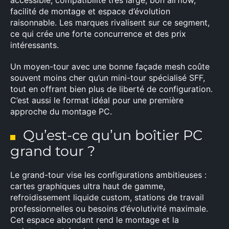
accessible, compatibilité très large, bon airflow,
facilité de montage et espace d’évolution
raisonnable. Les marques rivalisent sur ce segment,
ce qui crée une forte concurrence et des prix
intéressants.
Un moyen-tour avec une bonne façade mesh coûte
souvent moins cher qu’un mini-tour spécialisé SFF,
tout en offrant bien plus de liberté de configuration.
C’est aussi le format idéal pour une première
approche du montage PC.
Qu’est-ce qu’un boîtier PC
grand tour ?
Le grand-tour vise les configurations ambitieuses :
cartes graphiques ultra haut de gamme,
refroidissement liquide custom, stations de travail
professionnelles ou besoins d’évolutivité maximale.
Cet espace abondant rend le montage et la