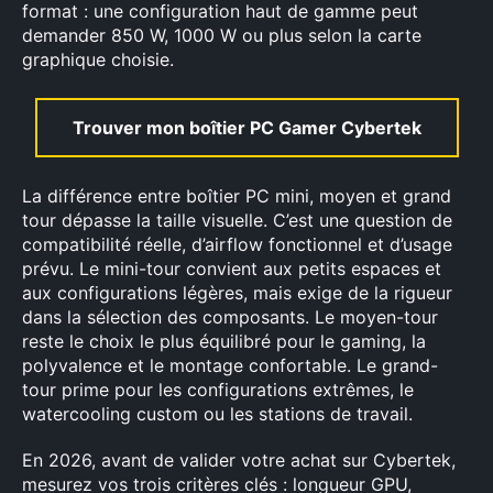
format : une configuration haut de gamme peut
demander 850 W, 1000 W ou plus selon la carte
graphique choisie.
Trouver mon boîtier PC Gamer Cybertek
La différence entre boîtier PC mini, moyen et grand
tour dépasse la taille visuelle. C’est une question de
compatibilité réelle, d’airflow fonctionnel et d’usage
prévu. Le mini-tour convient aux petits espaces et
aux configurations légères, mais exige de la rigueur
dans la sélection des composants. Le moyen-tour
reste le choix le plus équilibré pour le gaming, la
polyvalence et le montage confortable. Le grand-
tour prime pour les configurations extrêmes, le
watercooling custom ou les stations de travail.
En 2026, avant de valider votre achat sur Cybertek,
mesurez vos trois critères clés : longueur GPU,