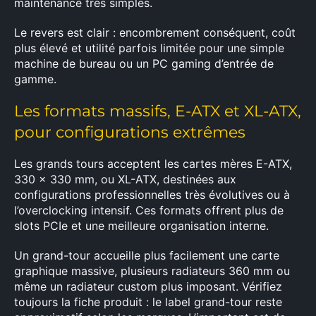
maintenance très simples.
Le revers est clair : encombrement conséquent, coût
plus élevé et utilité parfois limitée pour une simple
machine de bureau ou un PC gaming d’entrée de
gamme.
Les formats massifs, E-ATX et XL-ATX,
pour configurations extrêmes
Les grands tours acceptent les cartes mères E-ATX,
330 x 330 mm, ou XL-ATX, destinées aux
configurations professionnelles très évolutives ou à
l’overclocking intensif. Ces formats offrent plus de
slots PCIe et une meilleure organisation interne.
Un grand-tour accueille plus facilement une carte
×
graphique massive, plusieurs radiateurs 360 mm ou
même un radiateur custom plus imposant. Vérifiez
toujours la fiche produit : le label grand-tour reste