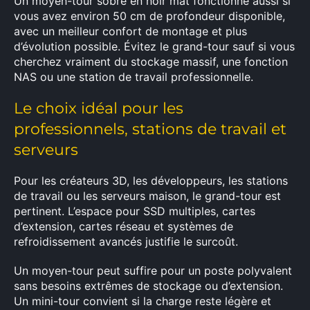
Un moyen-tour sobre en noir mat fonctionne aussi si
vous avez environ 50 cm de profondeur disponible,
avec un meilleur confort de montage et plus
d’évolution possible. Évitez le grand-tour sauf si vous
cherchez vraiment du stockage massif, une fonction
NAS ou une station de travail professionnelle.
Le choix idéal pour les
professionnels, stations de travail et
serveurs
Pour les créateurs 3D, les développeurs, les stations
de travail ou les serveurs maison, le grand-tour est
pertinent. L’espace pour SSD multiples, cartes
d’extension, cartes réseau et systèmes de
refroidissement avancés justifie le surcoût.
Un moyen-tour peut suffire pour un poste polyvalent
sans besoins extrêmes de stockage ou d’extension.
Un mini-tour convient si la charge reste légère et