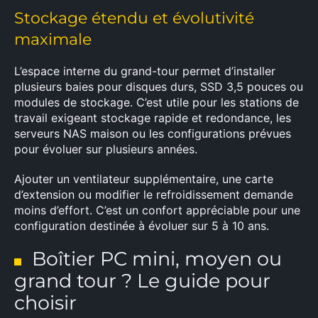
Stockage étendu et évolutivité
maximale
L’espace interne du grand-tour permet d’installer
plusieurs baies pour disques durs, SSD 3,5 pouces ou
modules de stockage. C’est utile pour les stations de
travail exigeant stockage rapide et redondance, les
serveurs NAS maison ou les configurations prévues
pour évoluer sur plusieurs années.
Ajouter un ventilateur supplémentaire, une carte
d’extension ou modifier le refroidissement demande
moins d’effort. C’est un confort appréciable pour une
configuration destinée à évoluer sur 5 à 10 ans.
Boîtier PC mini, moyen ou
grand tour ? Le guide pour
choisir