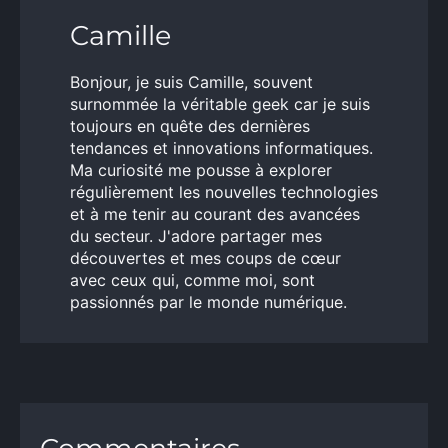
Camille
Bonjour, je suis Camille, souvent
surnommée la véritable geek car je suis
toujours en quête des dernières
tendances et innovations informatiques.
Ma curiosité me pousse à explorer
régulièrement les nouvelles technologies
et à me tenir au courant des avancées
du secteur. J'adore partager mes
découvertes et mes coups de cœur
avec ceux qui, comme moi, sont
passionnés par le monde numérique.