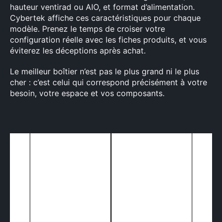
hauteur ventirad ou AIO, et format d’alimentation.
Cybertek affiche ces caractéristiques pour chaque
modèle. Prenez le temps de croiser votre
configuration réelle avec les fiches produits, et vous
éviterez les déceptions après achat.
Le meilleur boîtier n’est pas le plus grand ni le plus
cher : c’est celui qui correspond précisément à votre
besoin, votre espace et vos composants.