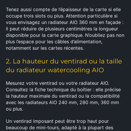
Tenez aussi compte de l’épaisseur de la carte si elle
occupe trois slots ou plus. Attention particulière si
vous envisagez un radiateur AIO 360 mm en façade :
il peut réduire de plusieurs centimètres la longueur
disponible pour la carte graphique. N’oubliez pas non
plus l’espace pour les câbles d’alimentation,
notamment sur les cartes récentes.
2. La hauteur du ventirad ou la taille
du radiateur watercooling AIO
Mesurez votre ventirad ou votre radiateur AIO.
Consultez la fiche technique du boîtier : elle précise
la hauteur maximale du ventirad ou la compatibilité
avec les radiateurs AIO 240 mm, 280 mm, 360 mm
ou plus.
Un ventirad imposant peut être trop haut pour
beaucoup de mini-tours, adapté à la plupart des