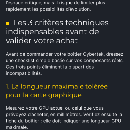
l’espace critique, mais il risque de limiter plus
rapidement les possibilités d’évolution.
Les 3 critères techniques
indispensables avant de
valider votre achat
Avant de commander votre boîtier Cybertek, dressez
une checklist simple basée sur vos composants réels.
Ces trois points éliminent la plupart des
incompatibilités.
1. La longueur maximale tolérée
pour la carte graphique
Mesurez votre GPU actuel ou celui que vous
prévoyez d’acheter, en millimètres. Vérifiez ensuite la
fiche du boîtier : elle doit indiquer une longueur GPU
maximale.