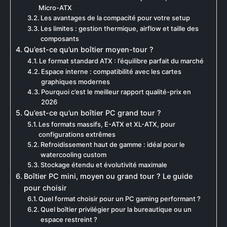
Micro-ATX
Les avantages de la compacité pour votre setup
Les limites : gestion thermique, airflow et taille des
composants
Qu’est-ce qu’un boîtier moyen-tour ?
Le format standard ATX : l’équilibre parfait du marché
Espace interne : compatibilité avec les cartes
graphiques modernes
Pourquoi c’est le meilleur rapport qualité-prix en
2026
Qu’est-ce qu’un boîtier PC grand tour ?
Les formats massifs, E-ATX et XL-ATX, pour
configurations extrêmes
Refroidissement haut de gamme : idéal pour le
watercooling custom
Stockage étendu et évolutivité maximale
Boîtier PC mini, moyen ou grand tour ? Le guide
pour choisir
Quel format choisir pour un PC gaming performant ?
Quel boîtier privilégier pour la bureautique ou un
espace restreint ?