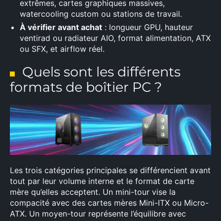
extrêmes, cartes graphiques massives,
watercooling custom ou stations de travail.
À vérifier avant achat
: longueur GPU, hauteur
ventirad ou radiateur AIO, format alimentation, ATX
ou SFX, et airflow réel.
Quels sont les différents
formats de boîtier PC ?
Les trois catégories principales se différencient avant
tout par leur volume interne et le format de carte
mère qu’elles acceptent. Un mini-tour vise la
compacité avec des cartes mères Mini-ITX ou Micro-
ATX. Un moyen-tour représente l’équilibre avec