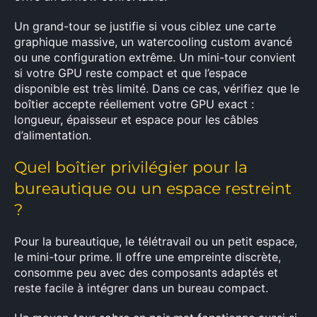
Un grand-tour se justifie si vous ciblez une carte
graphique massive, un watercooling custom avancé
ou une configuration extrême. Un mini-tour convient
si votre GPU reste compact et que l’espace
disponible est très limité. Dans ce cas, vérifiez que le
boîtier accepte réellement votre GPU exact :
longueur, épaisseur et espace pour les câbles
d’alimentation.
Quel boîtier privilégier pour la
bureautique ou un espace restreint
?
Pour la bureautique, le télétravail ou un petit espace,
le mini-tour prime. Il offre une empreinte discrète,
consomme peu avec des composants adaptés et
reste facile à intégrer dans un bureau compact.