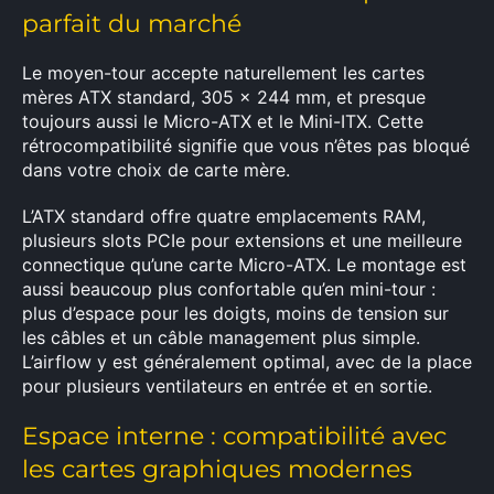
parfait du marché
Le moyen-tour accepte naturellement les cartes
mères ATX standard, 305 x 244 mm, et presque
toujours aussi le Micro-ATX et le Mini-ITX. Cette
rétrocompatibilité signifie que vous n’êtes pas bloqué
dans votre choix de carte mère.
L’ATX standard offre quatre emplacements RAM,
plusieurs slots PCIe pour extensions et une meilleure
connectique qu’une carte Micro-ATX. Le montage est
aussi beaucoup plus confortable qu’en mini-tour :
plus d’espace pour les doigts, moins de tension sur
les câbles et un câble management plus simple.
L’airflow y est généralement optimal, avec de la place
pour plusieurs ventilateurs en entrée et en sortie.
Espace interne : compatibilité avec
les cartes graphiques modernes