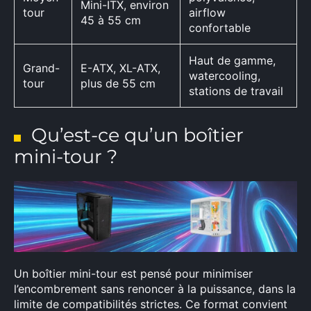
Mini-ITX, environ
tour
airflow
45 à 55 cm
confortable
Haut de gamme,
Grand-
E-ATX, XL-ATX,
watercooling,
tour
plus de 55 cm
stations de travail
Qu’est-ce qu’un boîtier
mini-tour ?
Un boîtier mini-tour est pensé pour minimiser
l’encombrement sans renoncer à la puissance, dans la
limite de compatibilités strictes. Ce format convient