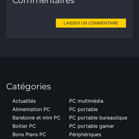
Commentaires
LAISSER UN COMMENTAIRE
Catégories
Actualités
PC multimédia
Alimentation PC
PC portable
Barebone et mini PC
PC portable bureautique
Boitier PC
PC portable gamer
Bons Plans PC
Périphériques