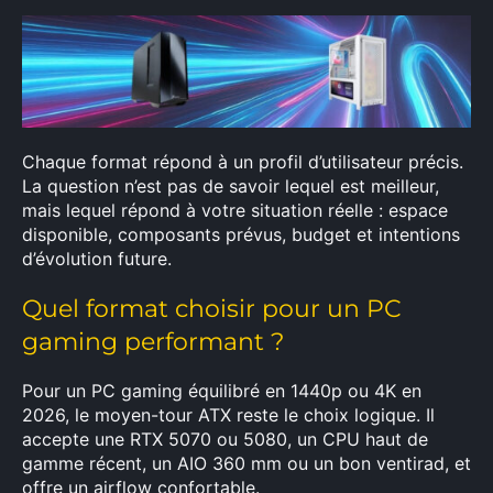
Chaque format répond à un profil d’utilisateur précis.
La question n’est pas de savoir lequel est meilleur,
mais lequel répond à votre situation réelle : espace
disponible, composants prévus, budget et intentions
d’évolution future.
Quel format choisir pour un PC
gaming performant ?
Pour un PC gaming équilibré en 1440p ou 4K en
2026, le moyen-tour ATX reste le choix logique. Il
accepte une RTX 5070 ou 5080, un CPU haut de
gamme récent, un AIO 360 mm ou un bon ventirad, et
offre un airflow confortable.