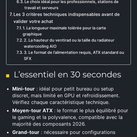
Le choix idéal pour les professionnels, stations de
travail et serveurs
Les 3 critères techniques indispensables avant de
valider votre achat
1. La longueur maximale tolérée pour la carte
graphique
2. La hauteur du ventirad ou la taille du radiateur
watercooling AIO
3. Le format de l’alimentation requis, ATX standard ou
SFX
L’essentiel en 30 secondes
Mini-tour
: idéal pour petit bureau ou setup
discret, mais limité en GPU et refroidissement.
Vérifiez chaque caractéristique technique.
Moyen-tour ATX
: le format le plus équilibré pour
le gaming et la polyvalence, compatible avec la
majorité des composants 2026.
Grand-tour
: nécessaire pour configurations