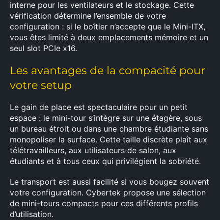
interne pour les ventilateurs et le stockage. Cette
vérification détermine l’ensemble de votre
configuration : si le boîtier n’accepte que le Mini-ITX,
vous êtes limité à deux emplacements mémoire et un
seul slot PCIe x16.
Les avantages de la compacité pour
votre setup
Le gain de place est spectaculaire pour un petit
espace : le mini-tour s’intègre sur une étagère, sous
un bureau étroit ou dans une chambre étudiante sans
monopoliser la surface. Cette taille discrète plaît aux
télétravailleurs, aux utilisateurs de salon, aux
étudiants et à tous ceux qui privilégient la sobriété.
Le transport est aussi facilité si vous bougez souvent
votre configuration. Cybertek propose une sélection
de mini-tours compacts pour ces différents profils
d’utilisation.