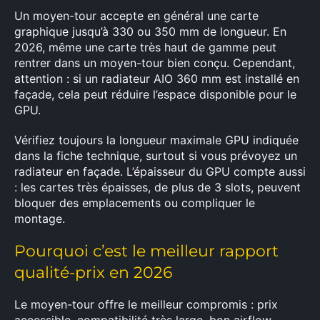
Un moyen-tour accepte en général une carte
graphique jusqu’à 330 ou 350 mm de longueur. En
2026, même une carte très haut de gamme peut
rentrer dans un moyen-tour bien conçu. Cependant,
attention : si un radiateur AIO 360 mm est installé en
façade, cela peut réduire l’espace disponible pour le
GPU.
Vérifiez toujours la longueur maximale GPU indiquée
dans la fiche technique, surtout si vous prévoyez un
radiateur en façade. L’épaisseur du GPU compte aussi
: les cartes très épaisses, de plus de 3 slots, peuvent
bloquer des emplacements ou compliquer le
montage.
Pourquoi c’est le meilleur rapport
qualité-prix en 2026
Le moyen-tour offre le meilleur compromis : prix