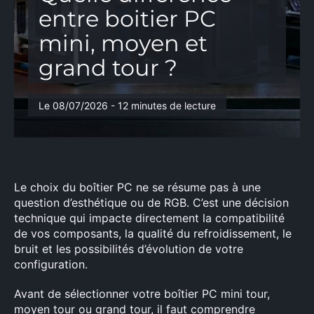
entre boitier PC
mini, moyen et
grand tour ?
Le 08/07/2026 - 12 minutes de lecture
Le choix du boîtier PC ne se résume pas à une
question d’esthétique ou de RGB. C’est une décision
technique qui impacte directement la compatibilité
de vos composants, la qualité du refroidissement, le
bruit et les possibilités d’évolution de votre
configuration.
Avant de sélectionner votre boîtier PC mini tour,
moyen tour ou grand tour, il faut comprendre