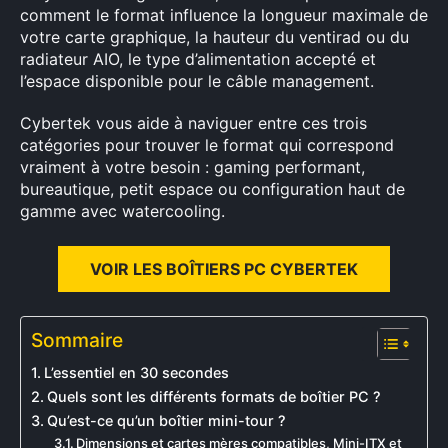
comment le format influence la longueur maximale de
votre carte graphique, la hauteur du ventirad ou du
radiateur AIO, le type d’alimentation accepté et
l’espace disponible pour le câble management.
Cybertek vous aide à naviguer entre ces trois
catégories pour trouver le format qui correspond
vraiment à votre besoin : gaming performant,
bureautique, petit espace ou configuration haut de
gamme avec watercooling.
VOIR LES BOÎTIERS PC CYBERTEK
Sommaire
L’essentiel en 30 secondes
Quels sont les différents formats de boîtier PC ?
Qu’est-ce qu’un boîtier mini-tour ?
Dimensions et cartes mères compatibles, Mini-ITX et