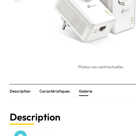
Photos non contractuelles.
Description
Caractéristiques
Galerie
Description