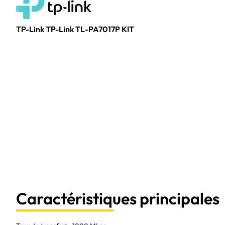
TP-Link TP-Link TL-PA7017P KIT
Caractéristiques principales