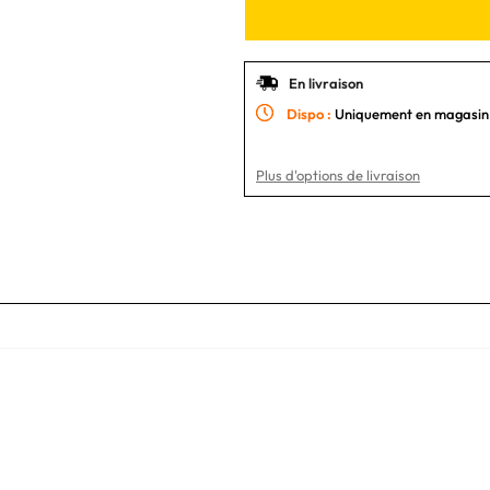
En livraison
Dispo :
Uniquement en magasin
Plus d'options de livraison