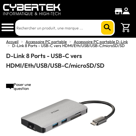
Accueil
>
Accessoire PC portable
>
Accessoire PC portable D-Link
>
D-Link 8 Ports - USB-C vers HDMI/Eth/USB/USB-C/microSD/SD
D-Link 8 Ports - USB-C vers
HDMI/Eth/USB/USB-C/microSD/SD
Poser une
question