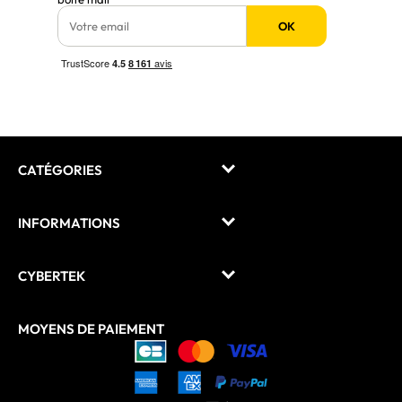
OK
CATÉGORIES
INFORMATIONS
CYBERTEK
MOYENS DE PAIEMENT