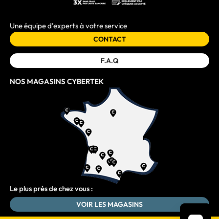
Une équipe d'experts à votre service
CONTACT
F.A.Q
NOS MAGASINS CYBERTEK
Le plus près de chez vous :
VOIR LES MAGASINS