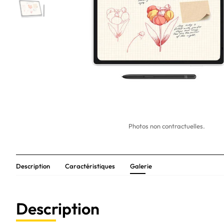
Photos non contractuelles.
Description
Caractéristiques
Galerie
Description