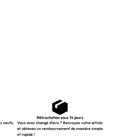
Rétractation sous 14 jours
ts neufs,
Vous avez changé d’avis ? Renvoyez votre article
et obtenez un remboursement de manière simple
et rapide !