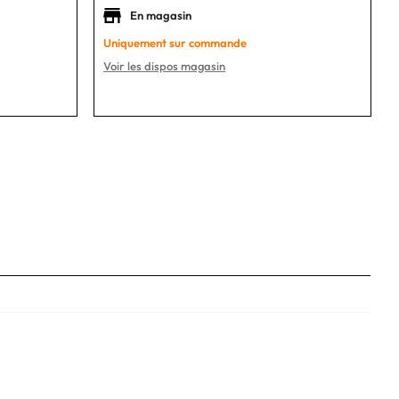
En magasin
Uniquement sur commande
Voir les dispos magasin