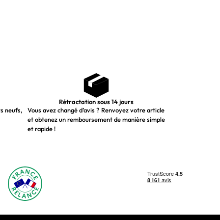
Rétractation sous 14 jours
ts neufs,
Vous avez changé d’avis ? Renvoyez votre article
et obtenez un remboursement de manière simple
et rapide !